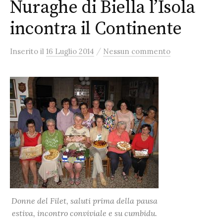
Nuraghe di Biella l’Isola
incontra il Continente
/
Inserito
il
16 Luglio 2014
Nessun commento
Donne del Filet, saluti prima della pausa
estiva, incontro conviviale e
su cumbidu
.