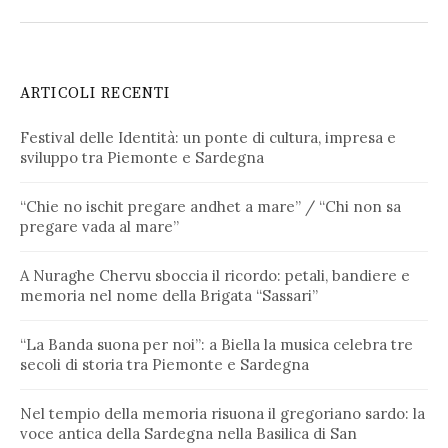
ARTICOLI RECENTI
Festival delle Identità: un ponte di cultura, impresa e
sviluppo tra Piemonte e Sardegna
“Chie no ischit pregare andhet a mare” / “Chi non sa
pregare vada al mare”
A Nuraghe Chervu sboccia il ricordo: petali, bandiere e
memoria nel nome della Brigata “Sassari”
“La Banda suona per noi”: a Biella la musica celebra tre
secoli di storia tra Piemonte e Sardegna
Nel tempio della memoria risuona il gregoriano sardo: la
voce antica della Sardegna nella Basilica di San