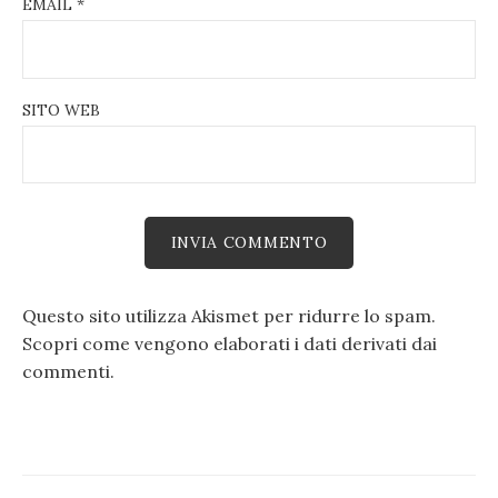
EMAIL
*
SITO WEB
Questo sito utilizza Akismet per ridurre lo spam.
Scopri come vengono elaborati i dati derivati dai
commenti
.