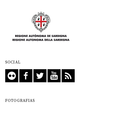
SOCIAL
FOTOGRAFIAS