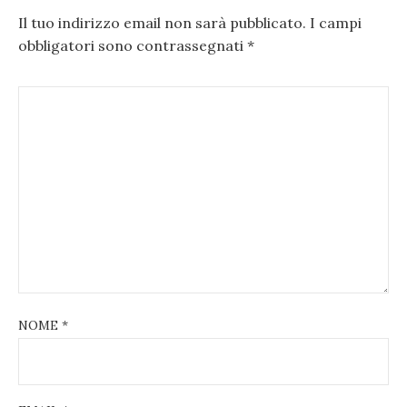
Il tuo indirizzo email non sarà pubblicato.
I campi
obbligatori sono contrassegnati
*
NOME
*