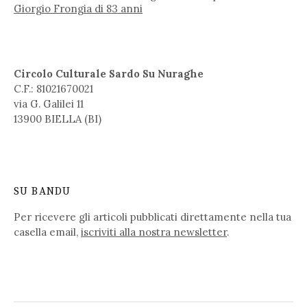
Giorgio Frongia di 83 anni
Circolo Culturale Sardo Su Nuraghe
C.F.: 81021670021
via G. Galilei 11
13900 BIELLA (BI)
SU BANDU
Per ricevere gli articoli pubblicati direttamente nella tua
casella email,
iscriviti alla nostra newsletter
.