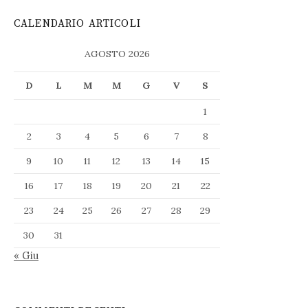
CALENDARIO ARTICOLI
AGOSTO 2026
D
L
M
M
G
V
S
1
2
3
4
5
6
7
8
9
10
11
12
13
14
15
16
17
18
19
20
21
22
23
24
25
26
27
28
29
30
31
« Giu