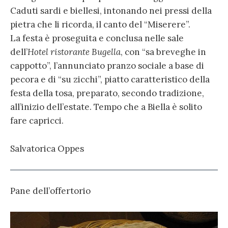
Caduti sardi e biellesi, intonando nei pressi della
pietra che li ricorda, il canto del “Miserere”.
La festa è proseguita e conclusa nelle sale
dell’
Hotel ristorante Bugella
, con “sa breveghe in
cappotto”, l’annunciato pranzo sociale a base di
pecora e di “su zicchi”, piatto caratteristico della
festa della tosa, preparato, secondo tradizione,
all’inizio dell’estate. Tempo che a Biella è solito
fare capricci.
Salvatorica Oppes
Pane dell’offertorio