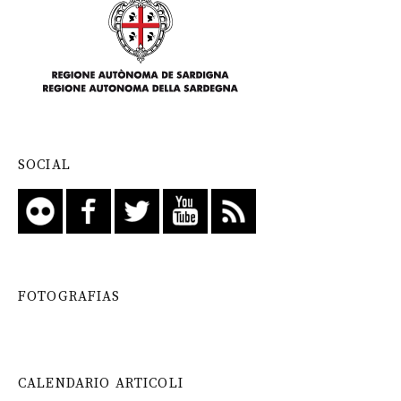
SOCIAL
FOTOGRAFIAS
CALENDARIO ARTICOLI