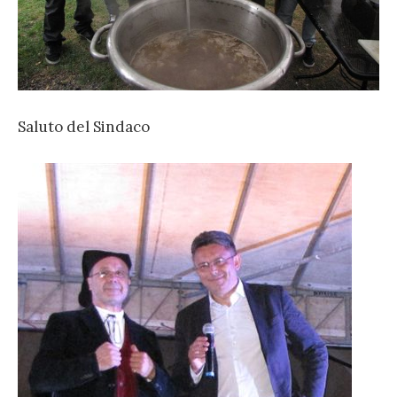
Saluto del Sindaco