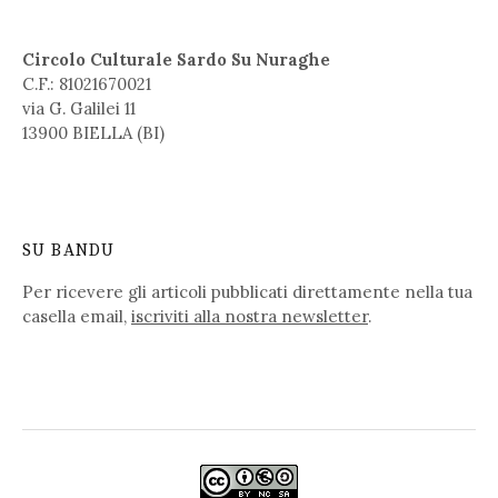
Circolo Culturale Sardo Su Nuraghe
C.F.: 81021670021
via G. Galilei 11
13900 BIELLA (BI)
SU BANDU
Per ricevere gli articoli pubblicati direttamente nella tua
casella email,
iscriviti alla nostra newsletter
.