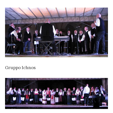
Gruppo Ichnos