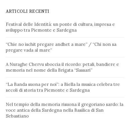
ARTICOLI RECENTI
Festival delle Identità: un ponte di cultura, impresa e
sviluppo tra Piemonte e Sardegna
“Chie no ischit pregare andhet a mare” / “Chi non sa
pregare vada al mare”
A Nuraghe Chervu sboccia il ricordo: petali, bandiere e
memoria nel nome della Brigata “Sassari”
“La Banda suona per noi”: a Biella la musica celebra tre
secoli di storia tra Piemonte e Sardegna
Nel tempio della memoria risuona il gregoriano sardo: la
voce antica della Sardegna nella Basilica di San
Sebastiano