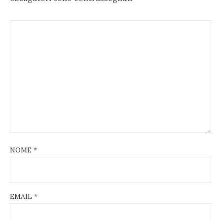
NOME
*
EMAIL
*