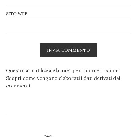
SITO WEB
Questo sito utilizza Akismet per ridurre lo spam.
Scopri come vengono elaborati i dati derivati dai
commenti
.