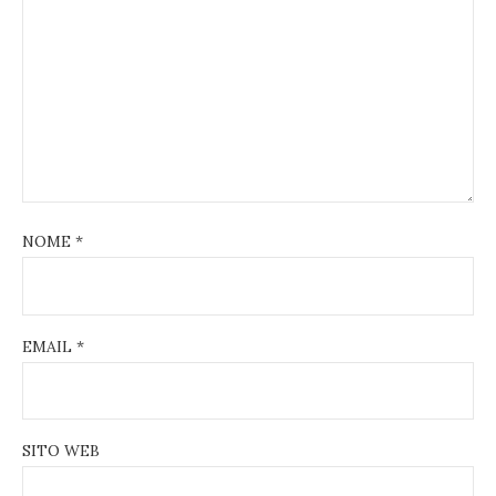
NOME
*
EMAIL
*
SITO WEB