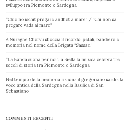
sviluppo tra Piemonte e Sardegna
“Chie no ischit pregare andhet a mare” / “Chi non sa
pregare vada al mare”
A Nuraghe Chervu sboccia il ricordo: petali, bandiere e
memoria nel nome della Brigata “Sassari”
“La Banda suona per noi”: a Biella la musica celebra tre
secoli di storia tra Piemonte e Sardegna
Nel tempio della memoria risuona il gregoriano sardo: la
voce antica della Sardegna nella Basilica di San
Sebastiano
COMMENTI RECENTI