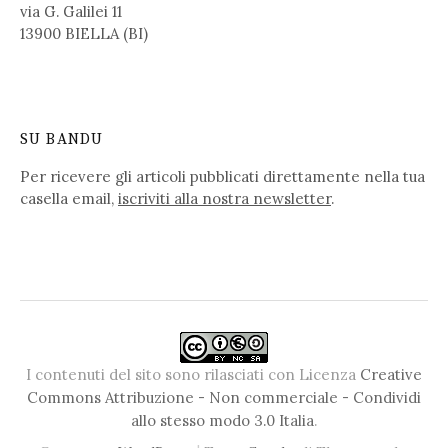
via G. Galilei 11
13900 BIELLA (BI)
SU BANDU
Per ricevere gli articoli pubblicati direttamente nella tua
casella email,
iscriviti alla nostra newsletter
.
I contenuti del sito sono rilasciati con Licenza
Creative
Commons Attribuzione - Non commerciale - Condividi
allo stesso modo 3.0 Italia
.