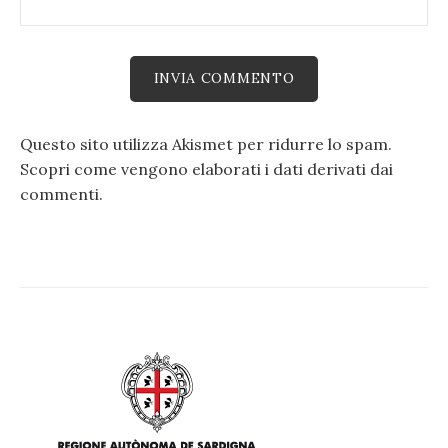
Questo sito utilizza Akismet per ridurre lo spam.
Scopri come vengono elaborati i dati derivati dai
commenti
.