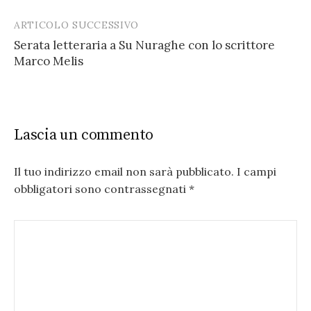
ARTICOLO SUCCESSIVO
Serata letteraria a Su Nuraghe con lo scrittore
Marco Melis
Lascia un commento
Il tuo indirizzo email non sarà pubblicato.
I campi
obbligatori sono contrassegnati
*