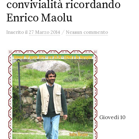
convivialità ricordando
Enrico Maolu
/
Inserito
il
27 Marzo 2014
Nessun commento
Giovedì 10