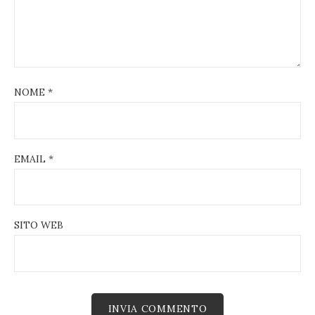
NOME
*
EMAIL
*
SITO WEB