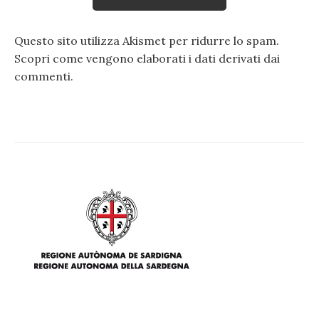
Questo sito utilizza Akismet per ridurre lo spam.
Scopri come vengono elaborati i dati derivati dai
commenti
.