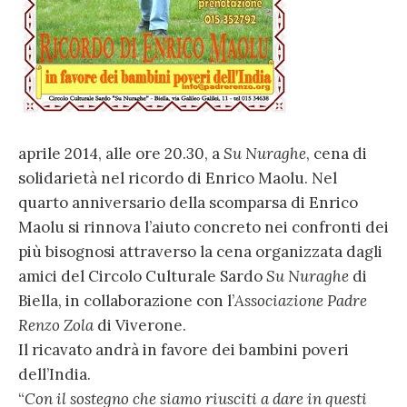
aprile 2014, alle ore 20.30, a
Su Nuraghe
, cena di
solidarietà nel ricordo di Enrico Maolu. Nel
quarto anniversario della scomparsa di Enrico
Maolu si rinnova l’aiuto concreto nei confronti dei
più bisognosi attraverso la cena organizzata dagli
amici del Circolo Culturale Sardo
Su Nuraghe
di
Biella, in collaborazione con l’
Associazione Padre
Renzo Zola
di Viverone.
Il ricavato andrà in favore dei bambini poveri
dell’India.
“
Con il sostegno che siamo riusciti a dare in questi