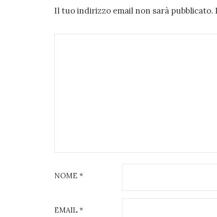
Il tuo indirizzo email non sarà pubblicato.
NOME
*
EMAIL
*