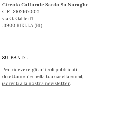
Circolo Culturale Sardo Su Nuraghe
C.F.: 81021670021
via G. Galilei 11
13900 BIELLA (BI)
SU BANDU
Per ricevere gli articoli pubblicati
direttamente nella tua casella email,
iscriviti alla nostra newsletter
.