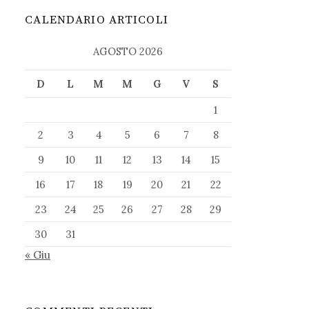
CALENDARIO ARTICOLI
AGOSTO 2026
D
L
M
M
G
V
S
1
2
3
4
5
6
7
8
9
10
11
12
13
14
15
16
17
18
19
20
21
22
23
24
25
26
27
28
29
30
31
« Giu