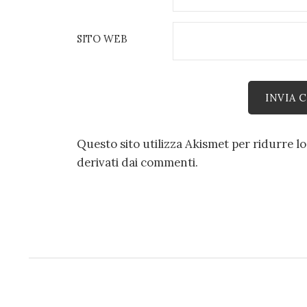
SITO WEB
Questo sito utilizza Akismet per ridurre l
derivati dai commenti
.