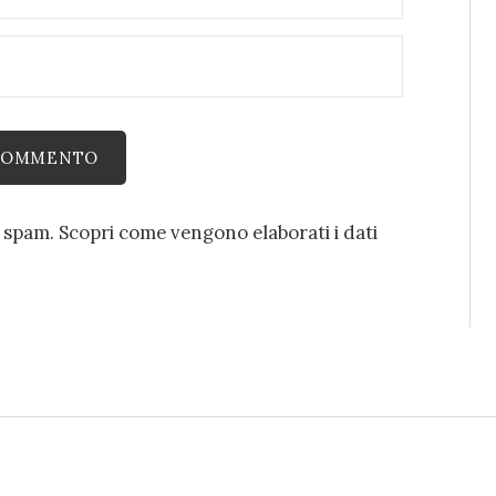
o spam.
Scopri come vengono elaborati i dati