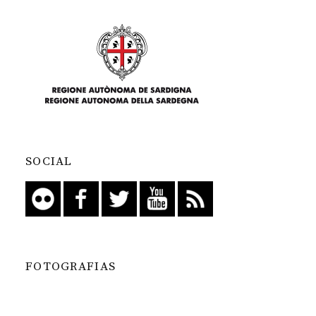
SOCIAL
FOTOGRAFIAS