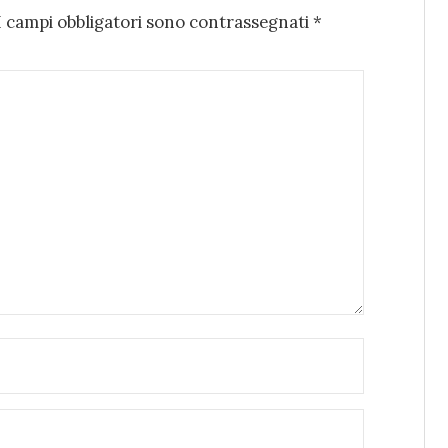
I campi obbligatori sono contrassegnati
*