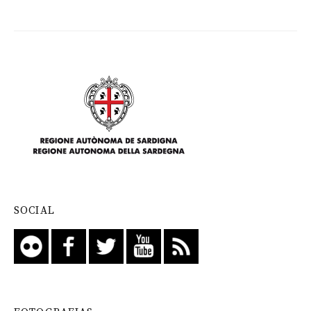
SOCIAL