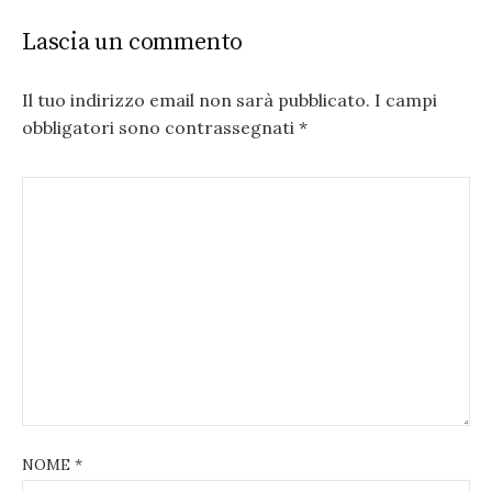
Lascia un commento
Il tuo indirizzo email non sarà pubblicato.
I campi
obbligatori sono contrassegnati
*
NOME
*