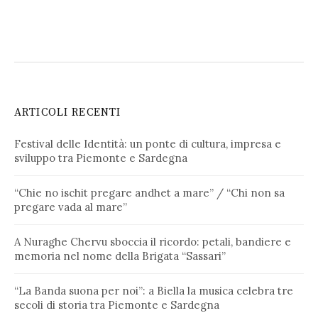
ARTICOLI RECENTI
Festival delle Identità: un ponte di cultura, impresa e
sviluppo tra Piemonte e Sardegna
“Chie no ischit pregare andhet a mare” / “Chi non sa
pregare vada al mare”
A Nuraghe Chervu sboccia il ricordo: petali, bandiere e
memoria nel nome della Brigata “Sassari”
“La Banda suona per noi”: a Biella la musica celebra tre
secoli di storia tra Piemonte e Sardegna