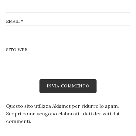
EMAIL
*
SITO WEB
Questo sito utilizza Akismet per ridurre lo spam.
Scopri come vengono elaborati i dati derivati dai
commenti
.