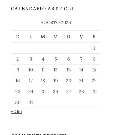
CALENDARIO ARTICOLI
AGOSTO 2026
D
L
M
M
G
V
S
1
2
3
4
5
6
7
8
9
10
11
12
13
14
15
16
17
18
19
20
21
22
23
24
25
26
27
28
29
30
31
« Giu