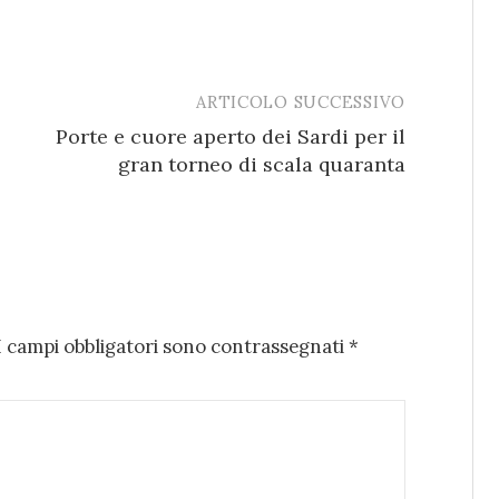
ARTICOLO SUCCESSIVO
Porte e cuore aperto dei Sardi per il
gran torneo di scala quaranta
I campi obbligatori sono contrassegnati
*