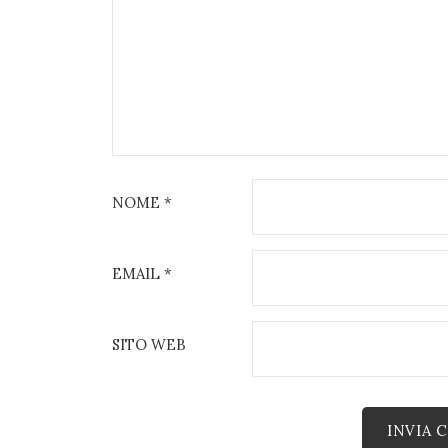
NOME
*
EMAIL
*
SITO WEB