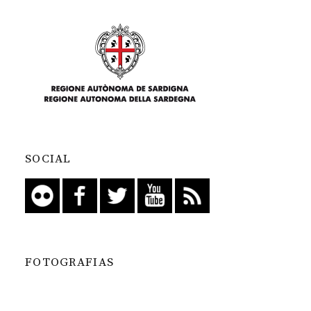
SOCIAL
FOTOGRAFIAS