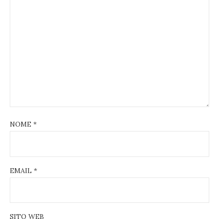
NOME
*
EMAIL
*
SITO WEB