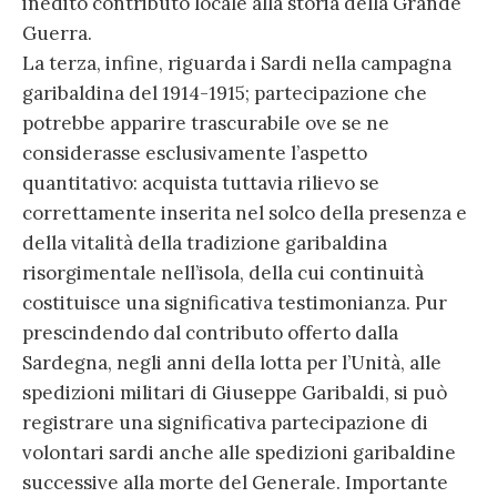
inedito contributo locale alla storia della Grande
Guerra.
La terza, infine, riguarda i Sardi nella campagna
garibaldina del 1914-1915; partecipazione che
potrebbe apparire trascurabile ove se ne
considerasse esclusivamente l’aspetto
quantitativo: acquista tuttavia rilievo se
correttamente inserita nel solco della presenza e
della vitalità della tradizione garibaldina
risorgimentale nell’isola, della cui continuità
costituisce una significativa testimonianza. Pur
prescindendo dal contributo offerto dalla
Sardegna, negli anni della lotta per l’Unità, alle
spedizioni militari di Giuseppe Garibaldi, si può
registrare una significativa partecipazione di
volontari sardi anche alle spedizioni garibaldine
successive alla morte del Generale. Importante