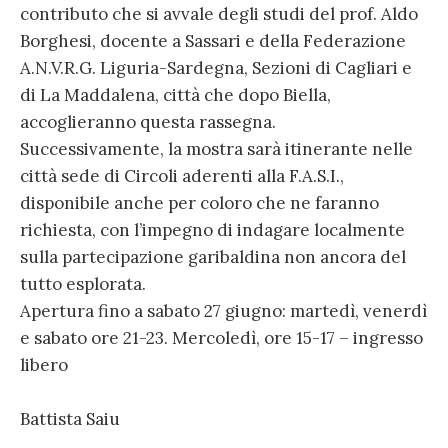
contributo che si avvale degli studi del prof. Aldo
Borghesi, docente a Sassari e della Federazione
A.N.V.R.G. Liguria-Sardegna, Sezioni di Cagliari e
di La Maddalena, città che dopo Biella,
accoglieranno questa rassegna.
Successivamente, la mostra sarà itinerante nelle
città sede di Circoli aderenti alla F.A.S.I.,
disponibile anche per coloro che ne faranno
richiesta, con l’impegno di indagare localmente
sulla partecipazione garibaldina non ancora del
tutto esplorata.
Apertura fino a sabato 27 giugno: martedì, venerdì
e sabato ore 21-23. Mercoledì, ore 15-17 – ingresso
libero
Battista Saiu