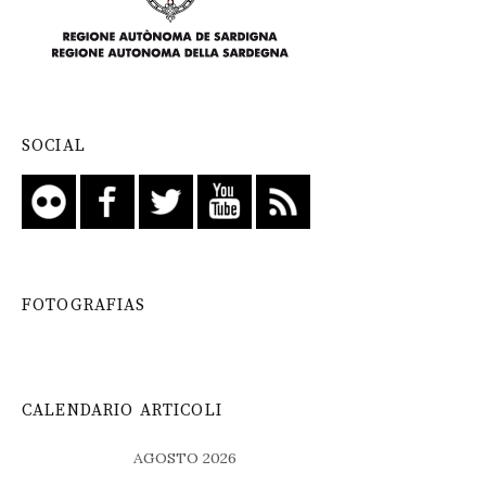
SOCIAL
FOTOGRAFIAS
CALENDARIO ARTICOLI
AGOSTO 2026