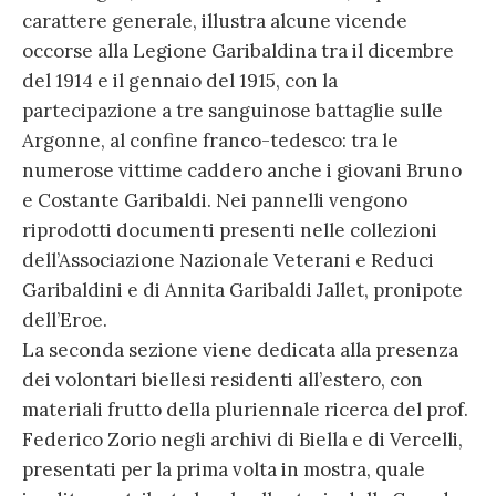
carattere generale, illustra alcune vicende
occorse alla Legione Garibaldina tra il dicembre
del 1914 e il gennaio del 1915, con la
partecipazione a tre sanguinose battaglie sulle
Argonne, al confine franco-tedesco: tra le
numerose vittime caddero anche i giovani Bruno
e Costante Garibaldi. Nei pannelli vengono
riprodotti documenti presenti nelle collezioni
dell’Associazione Nazionale Veterani e Reduci
Garibaldini e di Annita Garibaldi Jallet, pronipote
dell’Eroe.
La seconda sezione viene dedicata alla presenza
dei volontari biellesi residenti all’estero, con
materiali frutto della pluriennale ricerca del prof.
Federico Zorio negli archivi di Biella e di Vercelli,
presentati per la prima volta in mostra, quale