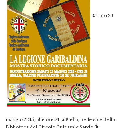
Sabato 23
maggio 2015, alle ore 21, a Biella, nelle sale della
Biblioteca del Circolo Culturale Sardo Su