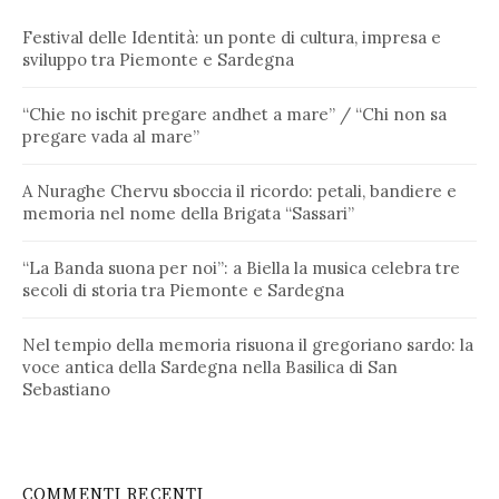
Festival delle Identità: un ponte di cultura, impresa e
sviluppo tra Piemonte e Sardegna
“Chie no ischit pregare andhet a mare” / “Chi non sa
pregare vada al mare”
A Nuraghe Chervu sboccia il ricordo: petali, bandiere e
memoria nel nome della Brigata “Sassari”
“La Banda suona per noi”: a Biella la musica celebra tre
secoli di storia tra Piemonte e Sardegna
Nel tempio della memoria risuona il gregoriano sardo: la
voce antica della Sardegna nella Basilica di San
Sebastiano
COMMENTI RECENTI