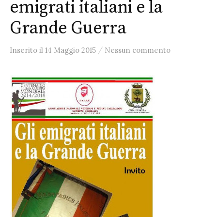
emigrati italiani e la
Grande Guerra
/
Inserito
il
14 Maggio 2015
Nessun commento