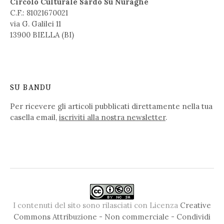
Circolo Culturale Sardo Su Nuraghe
C.F.: 81021670021
via G. Galilei 11
13900 BIELLA (BI)
SU BANDU
Per ricevere gli articoli pubblicati direttamente nella tua
casella email,
iscriviti alla nostra newsletter
.
I contenuti del sito sono rilasciati con Licenza
Creative
Commons Attribuzione - Non commerciale - Condividi