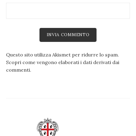
Questo sito utilizza Akismet per ridurre lo spam.
Scopri come vengono elaborati i dati derivati dai
commenti
.