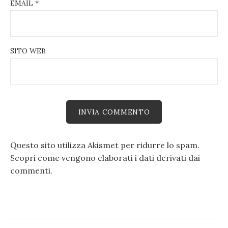
EMAIL
*
SITO WEB
Questo sito utilizza Akismet per ridurre lo spam.
Scopri come vengono elaborati i dati derivati dai
commenti
.