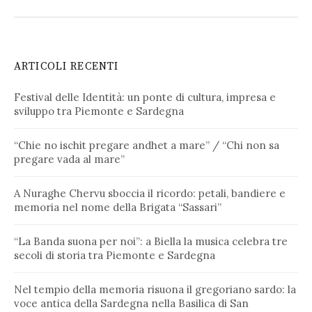
ARTICOLI RECENTI
Festival delle Identità: un ponte di cultura, impresa e
sviluppo tra Piemonte e Sardegna
“Chie no ischit pregare andhet a mare” / “Chi non sa
pregare vada al mare”
A Nuraghe Chervu sboccia il ricordo: petali, bandiere e
memoria nel nome della Brigata “Sassari”
“La Banda suona per noi”: a Biella la musica celebra tre
secoli di storia tra Piemonte e Sardegna
Nel tempio della memoria risuona il gregoriano sardo: la
voce antica della Sardegna nella Basilica di San