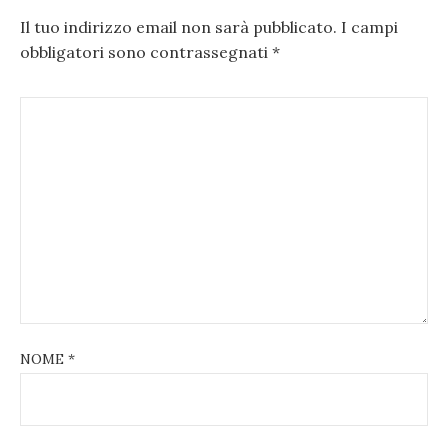
Il tuo indirizzo email non sarà pubblicato.
I campi
obbligatori sono contrassegnati
*
NOME
*