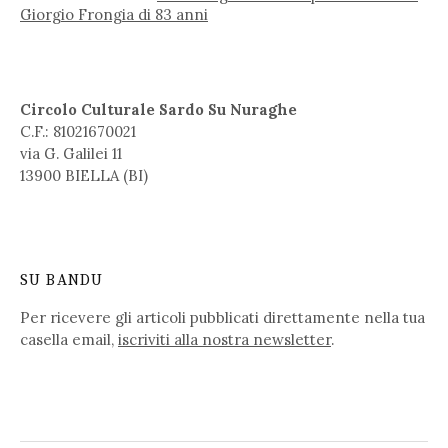
Giorgio Frongia di 83 anni
Circolo Culturale Sardo Su Nuraghe
C.F.: 81021670021
via G. Galilei 11
13900 BIELLA (BI)
SU BANDU
Per ricevere gli articoli pubblicati direttamente nella tua
casella email,
iscriviti alla nostra newsletter
.