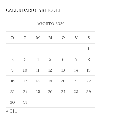
CALENDARIO ARTICOLI
AGOSTO 2026
D
L
M
M
G
V
S
1
2
3
4
5
6
7
8
9
10
11
12
13
14
15
16
17
18
19
20
21
22
23
24
25
26
27
28
29
30
31
« Giu