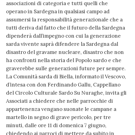
associazioni di categoria e tutti quelli che
operano in Sardegna in qualsiasi campo ad
assumersi la responsabilità generazionale che a
tutti deriva dal fatto che il futuro della Sardegna
dipenderà dall’impegno con cui la generazione
sarda vivente saprà difendere la Sardegna dal
disastro del gravame nucleare, disastro che non
ha confronti nella storia del Popolo sardo e che
graverebbe sulle generazioni future per sempre.
La Comunità sarda di Biella, informato il Vescovo,
d’intesa con don Ferdinando Gallu, Cappellano
del Circolo Culturale Sardo Su Nuraghe, invita gli
Associati a chiedere che nelle parrocchie di
appartenenza vengano suonate le campane a
martello in segno di grave pericolo, per tre
minuti, dalle ore 11 di domenica 7 giugno,
chiedendo ai parroci di mettere da subito in