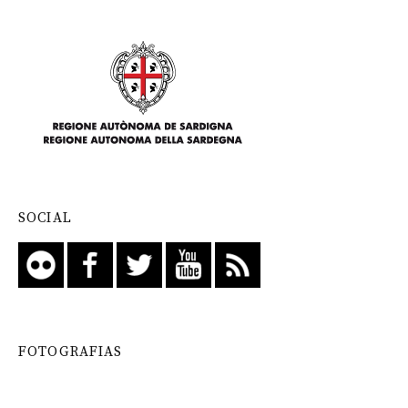
SOCIAL
FOTOGRAFIAS