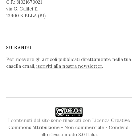
C.F.: 81021670021
via G. Galilei 11
13900 BIELLA (BI)
SU BANDU
Per ricevere gli articoli pubblicati direttamente nella tua
casella email,
iscriviti alla nostra newsletter
.
I contenuti del sito sono rilasciati con Licenza
Creative
Commons Attribuzione - Non commerciale - Condividi
allo stesso modo 3.0 Italia
.