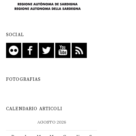
SOCIAL
FOTOGRAFIAS
CALENDARIO ARTICOLI
AGOSTO 2026