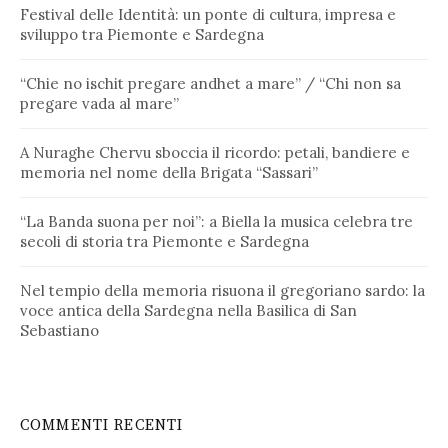
Festival delle Identità: un ponte di cultura, impresa e
sviluppo tra Piemonte e Sardegna
“Chie no ischit pregare andhet a mare” / “Chi non sa
pregare vada al mare”
A Nuraghe Chervu sboccia il ricordo: petali, bandiere e
memoria nel nome della Brigata “Sassari”
“La Banda suona per noi”: a Biella la musica celebra tre
secoli di storia tra Piemonte e Sardegna
Nel tempio della memoria risuona il gregoriano sardo: la
voce antica della Sardegna nella Basilica di San
Sebastiano
COMMENTI RECENTI