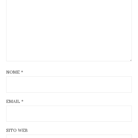
NOME
*
EMAIL
*
SITO WEB