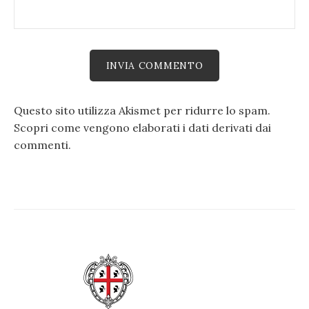
Questo sito utilizza Akismet per ridurre lo spam.
Scopri come vengono elaborati i dati derivati dai
commenti
.