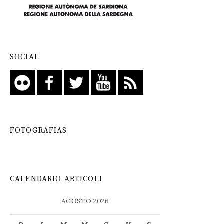
SOCIAL
FOTOGRAFIAS
CALENDARIO ARTICOLI
AGOSTO 2026