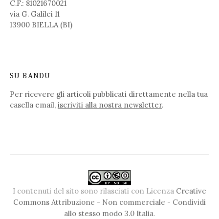
C.F.: 81021670021
via G. Galilei 11
13900 BIELLA (BI)
SU BANDU
Per ricevere gli articoli pubblicati direttamente nella tua
casella email,
iscriviti alla nostra newsletter
.
I contenuti del sito sono rilasciati con Licenza
Creative
Commons Attribuzione - Non commerciale - Condividi
allo stesso modo 3.0 Italia
.