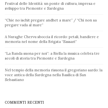
Festival delle Identità: un ponte di cultura, impresa e
sviluppo tra Piemonte e Sardegna
“Chie no ischit pregare andhet a mare” / “Chi non sa
pregare vada al mare”
A Nuraghe Chervu sboccia il ricordo: petali, bandiere e
memoria nel nome della Brigata “Sassari”
“La Banda suona per noi”: a Biella la musica celebra tre
secoli di storia tra Piemonte e Sardegna
Nel tempio della memoria risuona il gregoriano sardo: la
voce antica della Sardegna nella Basilica di San
Sebastiano
COMMENTI RECENTI