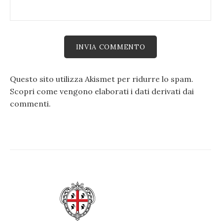
Questo sito utilizza Akismet per ridurre lo spam.
Scopri come vengono elaborati i dati derivati dai
commenti
.