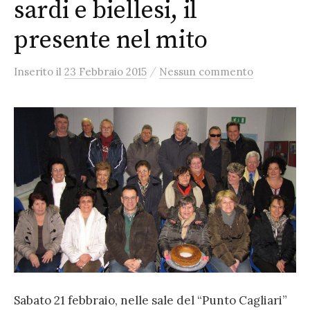
sardi e biellesi, il
presente nel mito
/
Inserito
il
23 Febbraio 2015
Nessun commento
Sabato 21 febbraio, nelle sale del “Punto Cagliari”