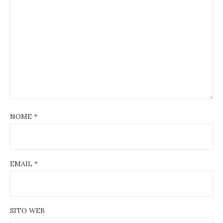
NOME
*
EMAIL
*
SITO WEB