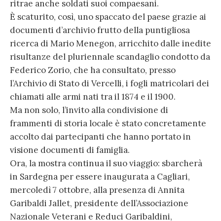
ritrae anche soldati suoi compaesani.
È scaturito, così, uno spaccato del paese grazie ai
documenti d’archivio frutto della puntigliosa
ricerca di Mario Menegon, arricchito dalle inedite
risultanze del pluriennale scandaglio condotto da
Federico Zorio, che ha consultato, presso
l’Archivio di Stato di Vercelli, i fogli matricolari dei
chiamati alle armi nati tra il 1874 e il 1900.
Ma non solo, l’invito alla condivisione di
frammenti di storia locale è stato concretamente
accolto dai partecipanti che hanno portato in
visione documenti di famiglia.
Ora, la mostra continua il suo viaggio: sbarcherà
in Sardegna per essere inaugurata a Cagliari,
mercoledì 7 ottobre, alla presenza di Annita
Garibaldi Jallet, presidente dell’Associazione
Nazionale Veterani e Reduci Garibaldini,