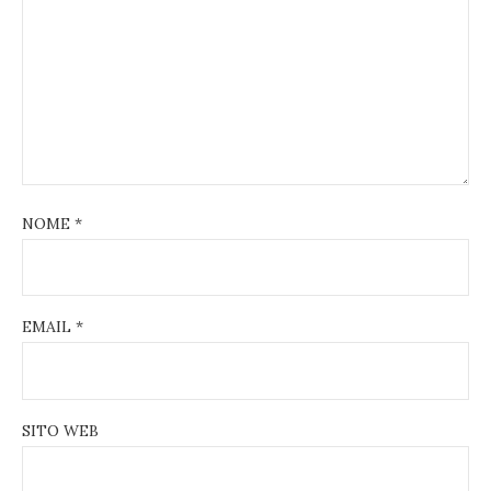
NOME
*
EMAIL
*
SITO WEB