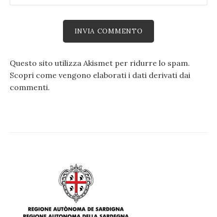
Questo sito utilizza Akismet per ridurre lo spam.
Scopri come vengono elaborati i dati derivati dai
commenti
.