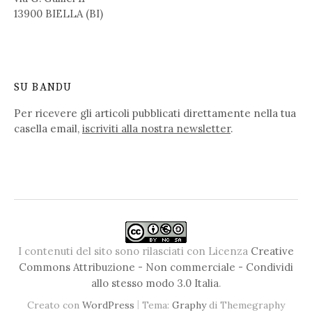
13900 BIELLA (BI)
SU BANDU
Per ricevere gli articoli pubblicati direttamente nella tua
casella email,
iscriviti alla nostra newsletter
.
I contenuti del sito sono rilasciati con Licenza
Creative
Commons Attribuzione - Non commerciale - Condividi
allo stesso modo 3.0 Italia
.
|
Creato con
WordPress
Tema:
Graphy
di Themegraphy