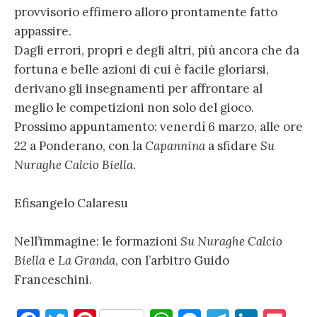
provvisorio effimero alloro prontamente fatto
appassire.
Dagli errori, propri e degli altri, più ancora che da
fortuna e belle azioni di cui è facile gloriarsi,
derivano gli insegnamenti per affrontare al
meglio le competizioni non solo del gioco.
Prossimo appuntamento: venerdì 6 marzo, alle ore
22 a Ponderano, con la
Capannina
a sfidare
Su
Nuraghe Calcio Biella
.
Efisangelo Calaresu
Nell’immagine: le formazioni
Su Nuraghe Calcio
Biella
e
La Granda
, con l’arbitro Guido
Franceschini.