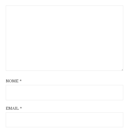
NOME
*
EMAIL
*