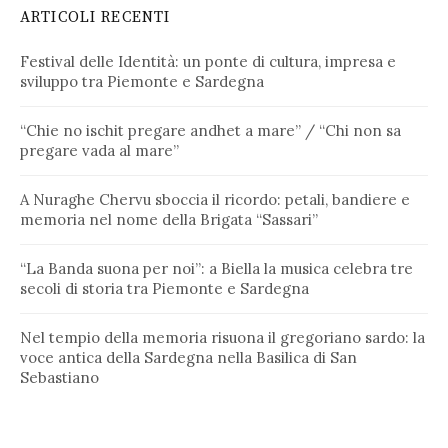
ARTICOLI RECENTI
Festival delle Identità: un ponte di cultura, impresa e
sviluppo tra Piemonte e Sardegna
“Chie no ischit pregare andhet a mare” / “Chi non sa
pregare vada al mare”
A Nuraghe Chervu sboccia il ricordo: petali, bandiere e
memoria nel nome della Brigata “Sassari”
“La Banda suona per noi”: a Biella la musica celebra tre
secoli di storia tra Piemonte e Sardegna
Nel tempio della memoria risuona il gregoriano sardo: la
voce antica della Sardegna nella Basilica di San
Sebastiano