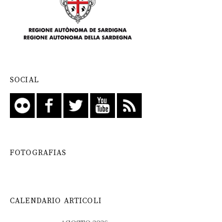
SOCIAL
FOTOGRAFIAS
CALENDARIO ARTICOLI