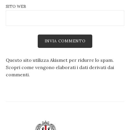
SITO WEB
Questo sito utilizza Akismet per ridurre lo spam.
Scopri come vengono elaborati i dati derivati dai
commenti
.