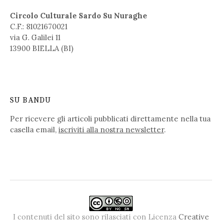
Circolo Culturale Sardo Su Nuraghe
C.F.: 81021670021
via G. Galilei 11
13900 BIELLA (BI)
SU BANDU
Per ricevere gli articoli pubblicati direttamente nella tua
casella email,
iscriviti alla nostra newsletter
.
I contenuti del sito sono rilasciati con Licenza
Creative