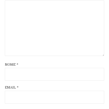
NOME
*
EMAIL
*