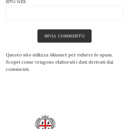
SITO WEB
Questo sito utilizza Akismet per ridurre lo spam.
Scopri come vengono elaborati i dati derivati dai
commenti
.