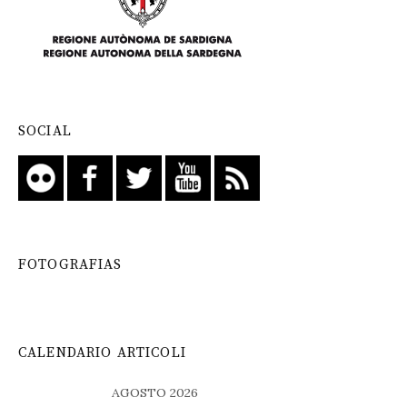
SOCIAL
FOTOGRAFIAS
CALENDARIO ARTICOLI
AGOSTO 2026