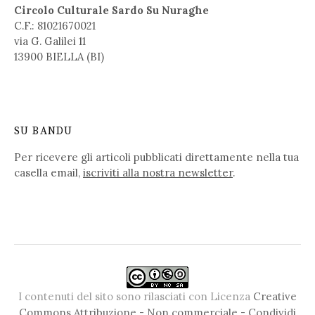
Circolo Culturale Sardo Su Nuraghe
C.F.: 81021670021
via G. Galilei 11
13900 BIELLA (BI)
SU BANDU
Per ricevere gli articoli pubblicati direttamente nella tua
casella email,
iscriviti alla nostra newsletter
.
I contenuti del sito sono rilasciati con Licenza
Creative
Commons Attribuzione - Non commerciale - Condividi