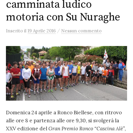
camminata ludico
motoria con Su Nuraghe
/
Inserito
il
19 Aprile 2016
Nessun commento
Domenica 24 aprile a Ronco Biellese, con ritrovo
alle ore 8 e partenza alle ore 9,30, si svolgerà la
XXV edizione del
Gran Premio Ronco “Cascina Alè”
,