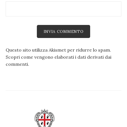
Questo sito utilizza Akismet per ridurre lo spam.
Scopri come vengono elaborati i dati derivati dai
commenti
.