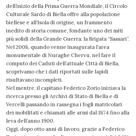
dell’inizio della Prima Guerra Mondiale, il Circolo
Culturale Sardo di Biella offre alla popolazione
biellese e all’Isola di origine, un frammento
inedito di storia comune, fondante uno dei miti
più solidi della Grande Guerra: la Brigata “Sassari”.
Nel 2008, quando venne inaugurata l’area
monumentale di Nuraghe Chervu, nel fare il
computo dei Caduti dell’attuale Città di Biella,
scoprivamo che i dati riportati sulle lapidi
risultavano incompleti.
Nel mentre, il capitano Federico Zorio iniziava la
ricerca presso gli Archivi di Stato di Biella e di
Vercelli passando in rassegna i fogli matricolari
dei mobilitati e chiamati alle armi dal 1874 fino alla
leva dell’anno 1900.
Oggi, dopo otto anni di lavoro, grazie a Federico