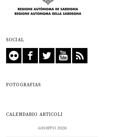
SOCIAL
FOTOGRAFIAS
CALENDARIO ARTICOLI
AGOSTO 2026