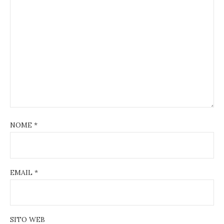
NOME
*
EMAIL
*
SITO WEB