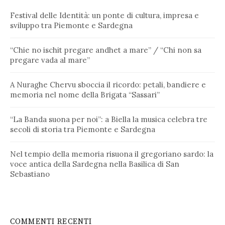
Festival delle Identità: un ponte di cultura, impresa e
sviluppo tra Piemonte e Sardegna
“Chie no ischit pregare andhet a mare” / “Chi non sa
pregare vada al mare”
A Nuraghe Chervu sboccia il ricordo: petali, bandiere e
memoria nel nome della Brigata “Sassari”
“La Banda suona per noi”: a Biella la musica celebra tre
secoli di storia tra Piemonte e Sardegna
Nel tempio della memoria risuona il gregoriano sardo: la
voce antica della Sardegna nella Basilica di San
Sebastiano
COMMENTI RECENTI