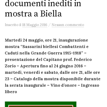
documenti inediti in
mostra a Biella
/
Inserito
il
18 Maggio 2016
Nessun commento
Martedì 24 maggio, ore 21, inaugurazione
mostra “Sassarini biellesi Combattenti e
Caduti nella Grande Guerra 1915-1918” –
presentazione del Capitano prof. Federico
Zorio – Apertura fino al 24 giugno 2016 –
martedì, venerdì e sabato, dalle ore 21, alle ore
23 – Catalogo della mostra disponibile durante
la serata inaugurale – Vino d’onore – Ingresso
libero