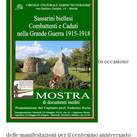
In occasione
delle manifestazioni per il centesimo anniversario