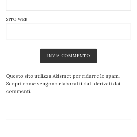
SITO WEB
Questo sito utilizza Akismet per ridurre lo spam.
Scopri come vengono elaborati i dati derivati dai
commenti
.