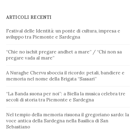
ARTICOLI RECENTI
Festival delle Identità: un ponte di cultura, impresa e
sviluppo tra Piemonte e Sardegna
“Chie no ischit pregare andhet a mare” / “Chi non sa
pregare vada al mare”
A Nuraghe Chervu sboccia il ricordo: petali, bandiere e
memoria nel nome della Brigata “Sassari”
“La Banda suona per noi”: a Biella la musica celebra tre
secoli di storia tra Piemonte e Sardegna
Nel tempio della memoria risuona il gregoriano sardo: la
voce antica della Sardegna nella Basilica di San
Sebastiano