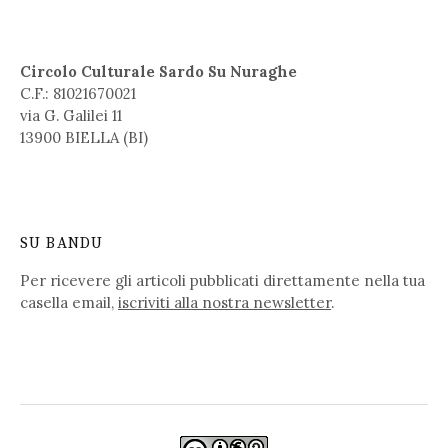
Circolo Culturale Sardo Su Nuraghe
C.F.: 81021670021
via G. Galilei 11
13900 BIELLA (BI)
SU BANDU
Per ricevere gli articoli pubblicati direttamente nella tua
casella email,
iscriviti alla nostra newsletter
.