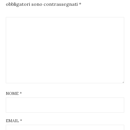
obbligatori sono contrassegnati
*
NOME
*
EMAIL
*