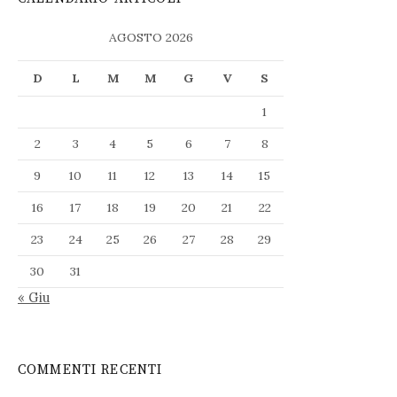
AGOSTO 2026
D
L
M
M
G
V
S
1
2
3
4
5
6
7
8
9
10
11
12
13
14
15
16
17
18
19
20
21
22
23
24
25
26
27
28
29
30
31
« Giu
COMMENTI RECENTI