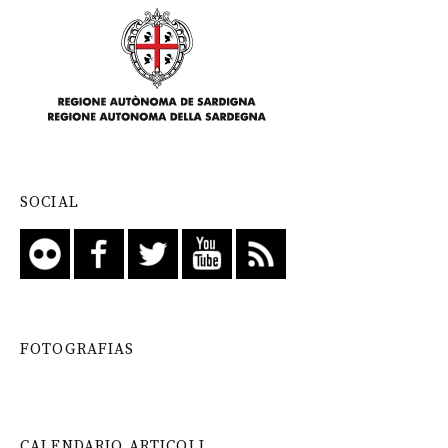
SOCIAL
FOTOGRAFIAS
CALENDARIO ARTICOLI