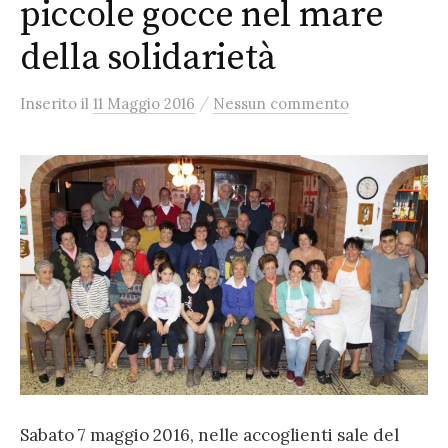
piccole gocce nel mare
della solidarietà
/
Inserito
il
11 Maggio 2016
Nessun commento
Sabato 7 maggio 2016, nelle accoglienti sale del