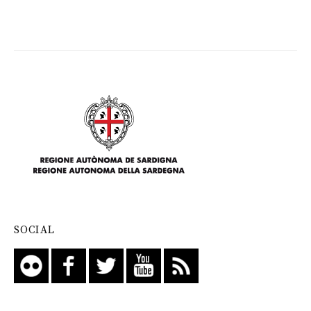
SOCIAL