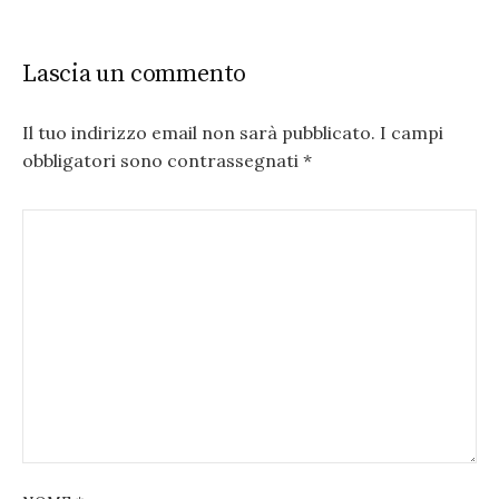
Lascia un commento
Il tuo indirizzo email non sarà pubblicato.
I campi
obbligatori sono contrassegnati
*