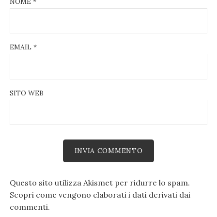
NOME
*
EMAIL
*
SITO WEB
Questo sito utilizza Akismet per ridurre lo spam.
Scopri come vengono elaborati i dati derivati dai
commenti
.