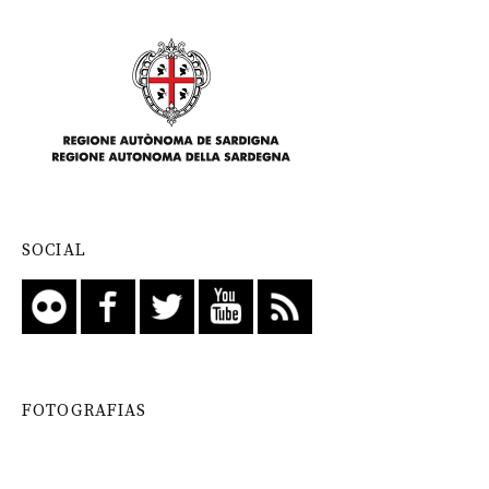
SOCIAL
FOTOGRAFIAS