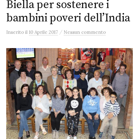
Biella per sostenere i
bambini poveri dell’India
/
Inserito
il
10 Aprile 2017
Nessun commento