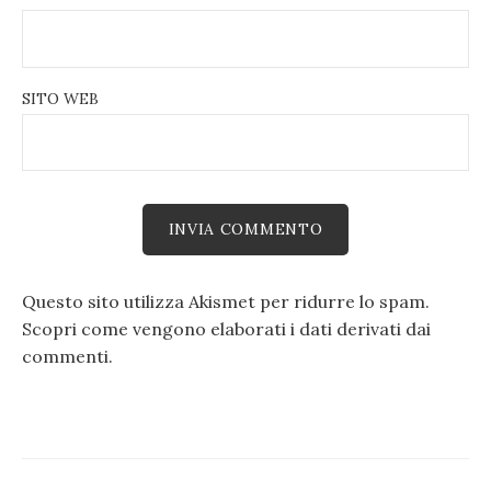
SITO WEB
Questo sito utilizza Akismet per ridurre lo spam.
Scopri come vengono elaborati i dati derivati dai
commenti
.