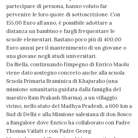
partecipare di persona, hanno voluto far
pervenire le loro quote di sottoscrizione. Con
155,00 Euro all’anno, è possibile adottare a
distanza un bambino e fargli frequentare le
scuole elementari. Bastano poco più di 400,00
Euro annui per il mantenimento di un giovane o
una giovane negli studi universitari.
Da Biella, continuando l’impegno di Enrico Maolu
viene dato sostegno concreto anche alla scuola
Scuola Primaria Braminica di Khajuraho (una
missione umanitaria guidata dalla famiglia del
maestro Ram Prakash Sharma), a un villaggio
vicino, nello stato del Madhya Pradesh, a 600 km a
Sud di Delhi e alla Missione salesiana di don Bosco
a Bangalore dove Enrico ha collaborato con Padre
Thomas Vailatt e con Padre Georg