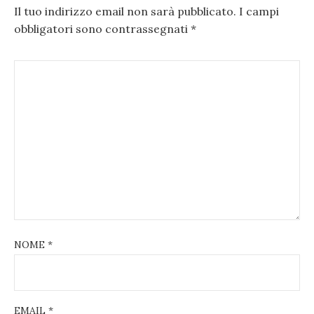
Il tuo indirizzo email non sarà pubblicato.
I campi
obbligatori sono contrassegnati
*
NOME
*
EMAIL
*