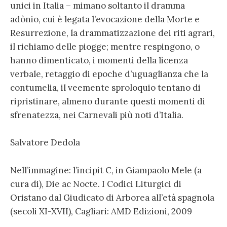
unici in Italia – mimano soltanto il dramma
adònio, cui è legata l’evocazione della Morte e
Resurrezione, la drammatizzazione dei riti agrari,
il richiamo delle piogge; mentre respingono, o
hanno dimenticato, i momenti della licenza
verbale, retaggio di epoche d’uguaglianza che la
contumelia, il veemente sproloquio tentano di
ripristinare, almeno durante questi momenti di
sfrenatezza, nei Carnevali più noti d’Italia.
Salvatore Dedola
Nell’immagine: l’incipit C, in Giampaolo Mele (a
cura di), Die ac Nocte. I Codici Liturgici di
Oristano dal Giudicato di Arborea all’età spagnola
(secoli XI-XVII), Cagliari: AMD Edizioni, 2009