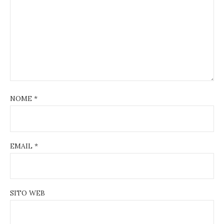
NOME
*
EMAIL
*
SITO WEB