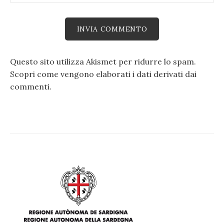
Questo sito utilizza Akismet per ridurre lo spam.
Scopri come vengono elaborati i dati derivati dai
commenti
.