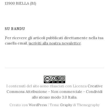
13900 BIELLA (BI)
SU BANDU
Per ricevere gli articoli pubblicati direttamente nella tua
casella email,
iscriviti alla nostra newsletter
.
I contenuti del sito sono rilasciati con Licenza
Creative
Commons Attribuzione - Non commerciale - Condividi
allo stesso modo 3.0 Italia
.
|
Creato con
WordPress
Tema:
Graphy
di Themegraphy