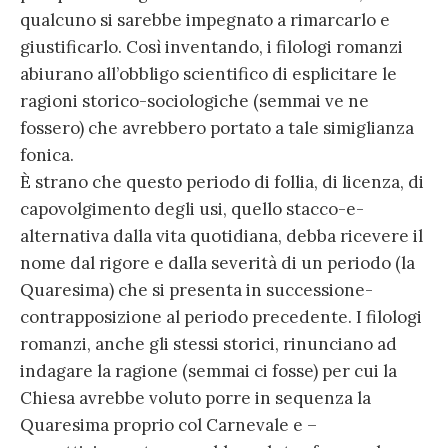
qualcuno si sarebbe impegnato a rimarcarlo e
giustificarlo. Così inventando, i filologi romanzi
abiurano all’obbligo scientifico di esplicitare le
ragioni storico-sociologiche (semmai ve ne
fossero) che avrebbero portato a tale simiglianza
fonica.
È strano che questo periodo di follia, di licenza, di
capovolgimento degli usi, quello stacco-e-
alternativa dalla vita quotidiana, debba ricevere il
nome dal rigore e dalla severità di un periodo (la
Quaresima) che si presenta in successione-
contrapposizione al periodo precedente. I filologi
romanzi, anche gli stessi storici, rinunciano ad
indagare la ragione (semmai ci fosse) per cui la
Chiesa avrebbe voluto porre in sequenza la
Quaresima proprio col Carnevale e –