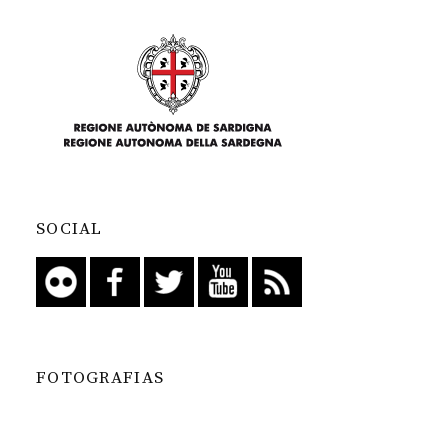
SOCIAL
FOTOGRAFIAS