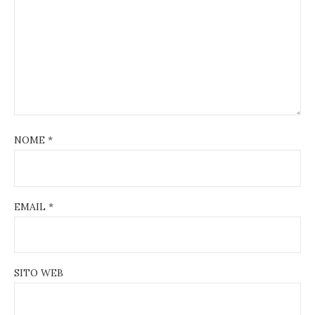
NOME
*
EMAIL
*
SITO WEB