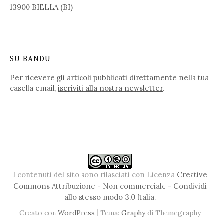
13900 BIELLA (BI)
SU BANDU
Per ricevere gli articoli pubblicati direttamente nella tua
casella email,
iscriviti alla nostra newsletter
.
I contenuti del sito sono rilasciati con Licenza
Creative
Commons Attribuzione - Non commerciale - Condividi
allo stesso modo 3.0 Italia
.
|
Creato con
WordPress
Tema:
Graphy
di Themegraphy