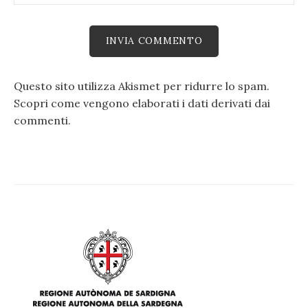
Questo sito utilizza Akismet per ridurre lo spam.
Scopri come vengono elaborati i dati derivati dai
commenti
.