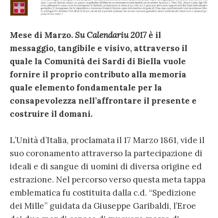
Mese di Marzo.
Su Calendariu 2017
è il
messaggio, tangibile e visivo, attraverso il
quale la Comunità dei Sardi di Biella vuole
fornire il proprio contributo alla memoria
quale elemento fondamentale per la
consapevolezza nell’affrontare il presente e
costruire il domani.
L’Unità d’Italia, proclamata il 17 Marzo 1861, vide il
suo coronamento attraverso la partecipazione di
ideali e di sangue di uomini di diversa origine ed
estrazione. Nel percorso verso questa meta tappa
emblematica fu costituita dalla c.d. “Spedizione
dei Mille” guidata da Giuseppe Garibaldi, l’Eroe