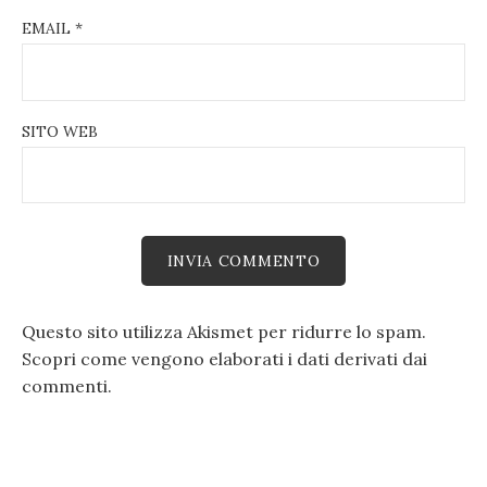
EMAIL
*
SITO WEB
Questo sito utilizza Akismet per ridurre lo spam.
Scopri come vengono elaborati i dati derivati dai
commenti
.