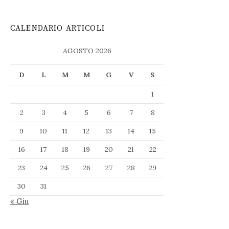
CALENDARIO ARTICOLI
AGOSTO 2026
D
L
M
M
G
V
S
1
2
3
4
5
6
7
8
9
10
11
12
13
14
15
16
17
18
19
20
21
22
23
24
25
26
27
28
29
30
31
« Giu