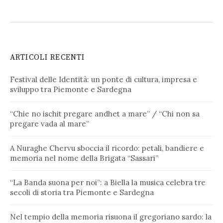
ARTICOLI RECENTI
Festival delle Identità: un ponte di cultura, impresa e
sviluppo tra Piemonte e Sardegna
“Chie no ischit pregare andhet a mare” / “Chi non sa
pregare vada al mare”
A Nuraghe Chervu sboccia il ricordo: petali, bandiere e
memoria nel nome della Brigata “Sassari”
“La Banda suona per noi”: a Biella la musica celebra tre
secoli di storia tra Piemonte e Sardegna
Nel tempio della memoria risuona il gregoriano sardo: la