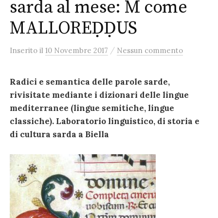
sarda al mese: M come
MALLOREḌḌUS
/
Inserito
il
10 Novembre 2017
Nessun commento
Radici e semantica delle parole sarde,
rivisitate mediante i dizionari delle lingue
mediterranee (lingue semitiche, lingue
classiche). Laboratorio linguistico, di storia e
di cultura sarda a Biella