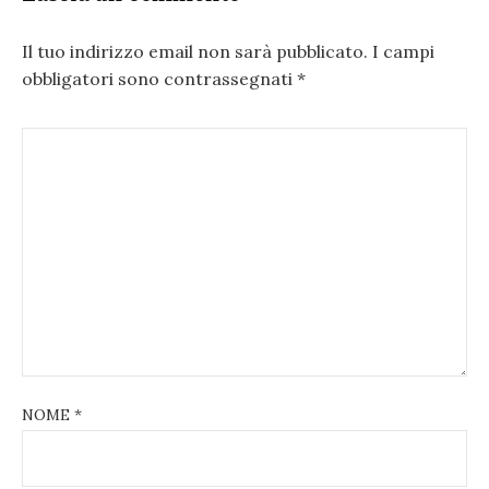
Il tuo indirizzo email non sarà pubblicato.
I campi
obbligatori sono contrassegnati
*
NOME
*