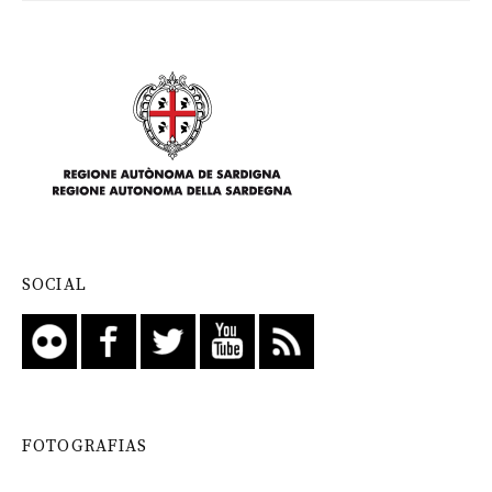
SOCIAL
FOTOGRAFIAS