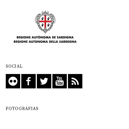
SOCIAL
FOTOGRAFIAS