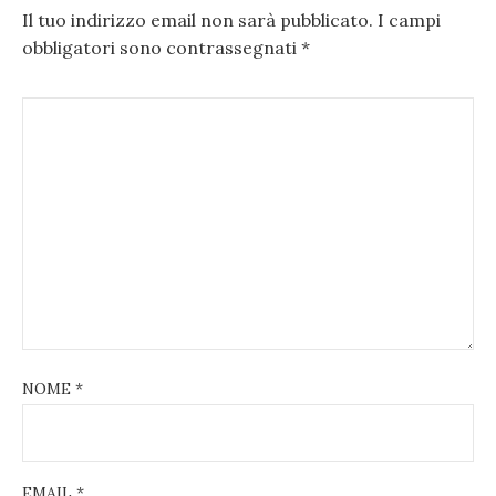
Il tuo indirizzo email non sarà pubblicato.
I campi
obbligatori sono contrassegnati
*
NOME
*
EMAIL
*