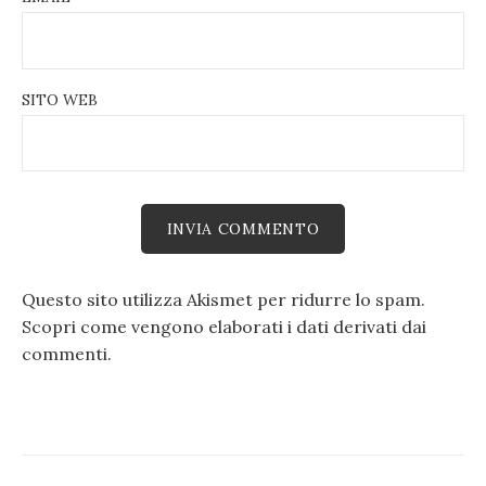
SITO WEB
Questo sito utilizza Akismet per ridurre lo spam.
Scopri come vengono elaborati i dati derivati dai
commenti
.