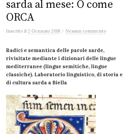
sarda al mese: O come
ORCA
/
Inserito
il
2 Gennaio 2018
Nessun commento
Radici e semantica delle parole sarde,
rivisitate mediante i dizionari delle lingue
mediterranee (lingue semitiche, lingue
classiche). Laboratorio linguistico, di storia e
di cultura sarda a Biella