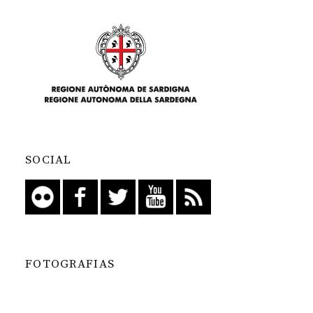
SOCIAL
FOTOGRAFIAS