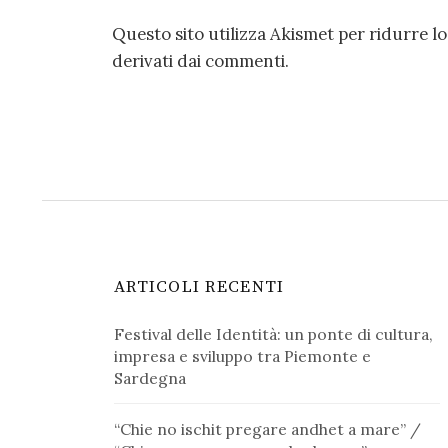
Questo sito utilizza Akismet per ridurre l
derivati dai commenti
.
ARTICOLI RECENTI
Festival delle Identità: un ponte di cultura,
impresa e sviluppo tra Piemonte e
Sardegna
“Chie no ischit pregare andhet a mare” /