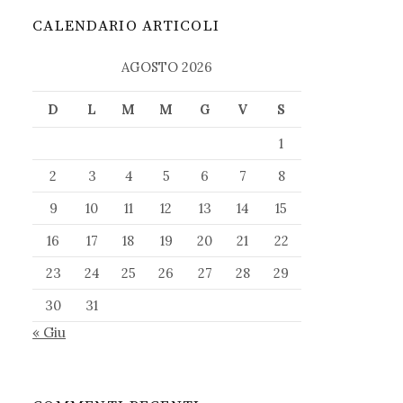
CALENDARIO ARTICOLI
AGOSTO 2026
D
L
M
M
G
V
S
1
2
3
4
5
6
7
8
9
10
11
12
13
14
15
16
17
18
19
20
21
22
23
24
25
26
27
28
29
30
31
« Giu