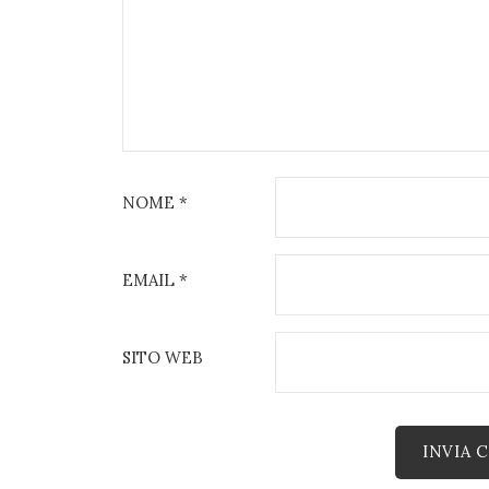
NOME
*
EMAIL
*
SITO WEB