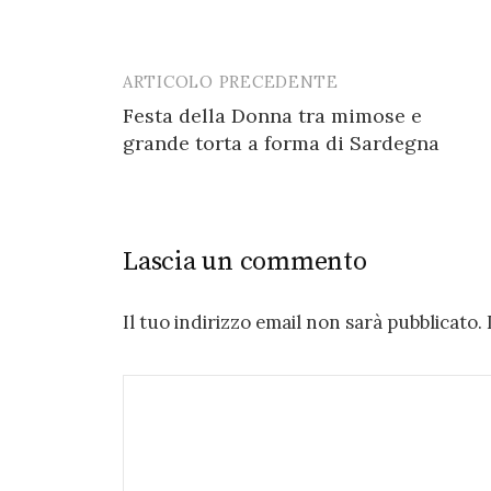
ARTICOLO PRECEDENTE
Post
Festa della Donna tra mimose e
navigation
grande torta a forma di Sardegna
Lascia un commento
Il tuo indirizzo email non sarà pubblicato.