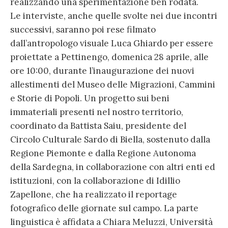
realizzando una sperimentazione ben rodata.
Le interviste, anche quelle svolte nei due incontri
successivi, saranno poi rese filmato
dall’antropologo visuale Luca Ghiardo per essere
proiettate a Pettinengo, domenica 28 aprile, alle
ore 10:00, durante l’inaugurazione dei nuovi
allestimenti del Museo delle Migrazioni, Cammini
e Storie di Popoli. Un progetto sui beni
immateriali presenti nel nostro territorio,
coordinato da Battista Saiu, presidente del
Circolo Culturale Sardo di Biella, sostenuto dalla
Regione Piemonte e dalla Regione Autonoma
della Sardegna, in collaborazione con altri enti ed
istituzioni, con la collaborazione di Idillio
Zapellone, che ha realizzato il reportage
fotografico delle giornate sul campo. La parte
linguistica è affidata a Chiara Meluzzi, Università