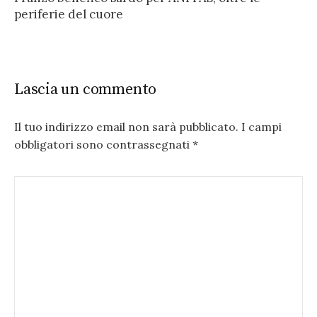
periferie del cuore
Lascia un commento
Il tuo indirizzo email non sarà pubblicato.
I campi
obbligatori sono contrassegnati
*