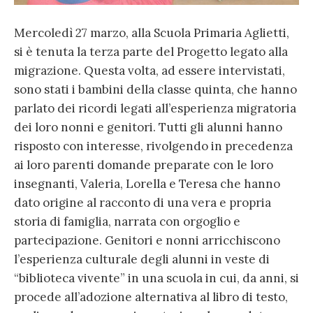
Mercoledì 27 marzo, alla Scuola Primaria Aglietti,
si è tenuta la terza parte del Progetto legato alla
migrazione. Questa volta, ad essere intervistati,
sono stati i bambini della classe quinta, che hanno
parlato dei ricordi legati all’esperienza migratoria
dei loro nonni e genitori. Tutti gli alunni hanno
risposto con interesse, rivolgendo in precedenza
ai loro parenti domande preparate con le loro
insegnanti, Valeria, Lorella e Teresa che hanno
dato origine al racconto di una vera e propria
storia di famiglia, narrata con orgoglio e
partecipazione. Genitori e nonni arricchiscono
l’esperienza culturale degli alunni in veste di
“biblioteca vivente” in una scuola in cui, da anni, si
procede all’adozione alternativa al libro di testo,