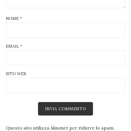
NOME
*
EMAIL
*
SITO WEB
Questo sito utilizza Akismet per ridurre lo spam.