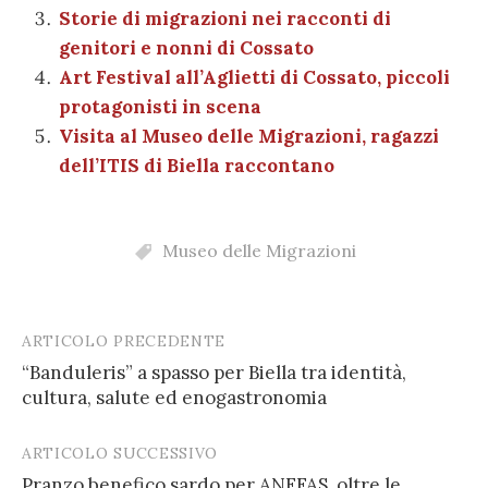
Storie di migrazioni nei racconti di
genitori e nonni di Cossato
Art Festival all’Aglietti di Cossato, piccoli
protagonisti in scena
Visita al Museo delle Migrazioni, ragazzi
dell’ITIS di Biella raccontano
Museo delle Migrazioni
ARTICOLO PRECEDENTE
Post
“Banduleris” a spasso per Biella tra identità,
navigation
cultura, salute ed enogastronomia
ARTICOLO SUCCESSIVO
Pranzo benefico sardo per ANFFAS, oltre le