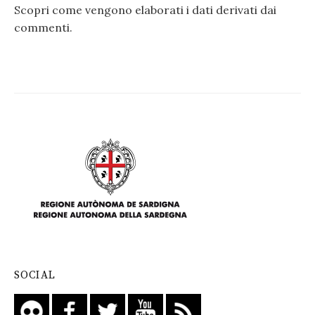
Scopri come vengono elaborati i dati derivati dai
commenti
.
SOCIAL