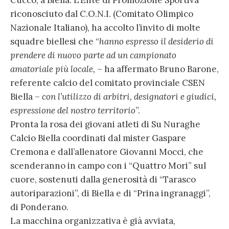
riconosciuto dal C.O.N.I. (Comitato Olimpico
Nazionale Italiano), ha accolto l’invito di molte
squadre biellesi che “
hanno espresso il desiderio di
prendere di nuovo parte ad un campionato
amatoriale più locale,
– ha affermato Bruno Barone,
referente calcio del comitato provinciale CSEN
Biella –
con l’utilizzo di arbitri, designatori e giudici,
espressione del nostro territorio
”.
Pronta la rosa dei giovani atleti di Su Nuraghe
Calcio Biella coordinati dal mister Gaspare
Cremona e dall’allenatore Giovanni Mocci, che
scenderanno in campo con i “Quattro Mori” sul
cuore, sostenuti dalla generosità di “Tarasco
autoriparazioni”, di Biella e di “Prina ingranaggi”,
di Ponderano.
La macchina organizzativa è già avviata,