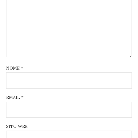
NOME
*
EMAIL
*
SITO WEB