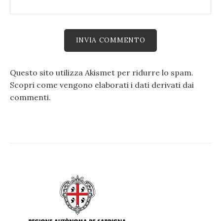
Questo sito utilizza Akismet per ridurre lo spam.
Scopri come vengono elaborati i dati derivati dai
commenti
.