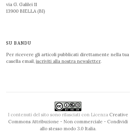
via G. Galilei 11
13900 BIELLA (BI)
SU BANDU
Per ricevere gli articoli pubblicati direttamente nella tua
casella email,
iscriviti alla nostra newsletter
.
I contenuti del sito sono rilasciati con Licenza
Creative
Commons Attribuzione - Non commerciale - Condividi
allo stesso modo 3.0 Italia
.