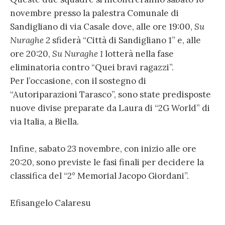
novembre presso la palestra Comunale di
Sandigliano di via Casale dove, alle ore 19:00,
Su
Nuraghe 2
sfiderà “Città di Sandigliano 1” e, alle
ore 20:20,
Su Nuraghe 1
lotterà nella fase
eliminatoria contro “Quei bravi ragazzi”.
Per l’occasione, con il sostegno di
“Autoriparazioni Tarasco”, sono state predisposte
nuove divise preparate da Laura di “2G World” di
via Italia, a Biella.
Infine, sabato 23 novembre, con inizio alle ore
20:20, sono previste le fasi finali per decidere la
classifica del “2° Memorial Jacopo Giordani”.
Efisangelo Calaresu