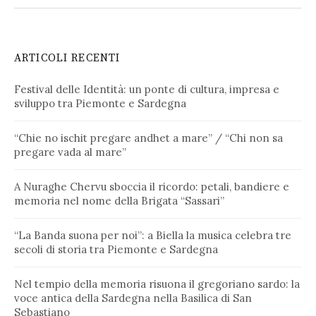
ARTICOLI RECENTI
Festival delle Identità: un ponte di cultura, impresa e
sviluppo tra Piemonte e Sardegna
“Chie no ischit pregare andhet a mare” / “Chi non sa
pregare vada al mare”
A Nuraghe Chervu sboccia il ricordo: petali, bandiere e
memoria nel nome della Brigata “Sassari”
“La Banda suona per noi”: a Biella la musica celebra tre
secoli di storia tra Piemonte e Sardegna
Nel tempio della memoria risuona il gregoriano sardo: la
voce antica della Sardegna nella Basilica di San
Sebastiano