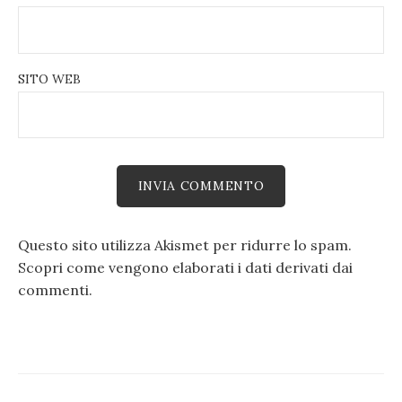
SITO WEB
Questo sito utilizza Akismet per ridurre lo spam.
Scopri come vengono elaborati i dati derivati dai
commenti
.