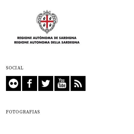
SOCIAL
FOTOGRAFIAS