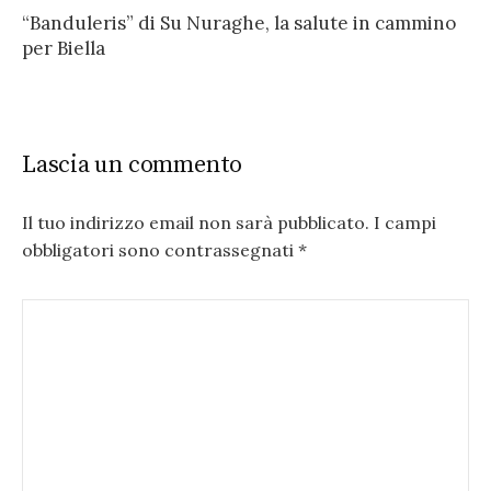
“Banduleris” di Su Nuraghe, la salute in cammino
per Biella
Lascia un commento
Il tuo indirizzo email non sarà pubblicato.
I campi
obbligatori sono contrassegnati
*