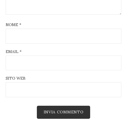
NOME
*
EMAIL
*
SITO WEB