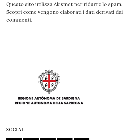
Questo sito utilizza Akismet per ridurre lo spam.
Scopri come vengono elaborati i dati derivati dai
commenti
.
SOCIAL