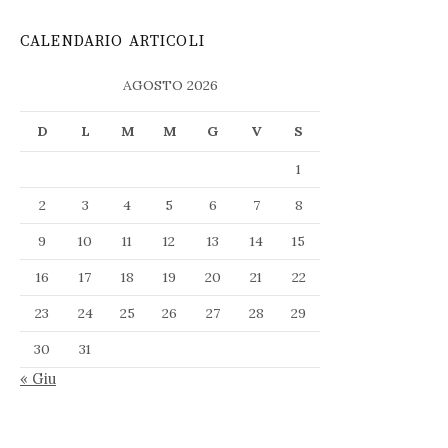
CALENDARIO ARTICOLI
AGOSTO 2026
D
L
M
M
G
V
S
1
2
3
4
5
6
7
8
9
10
11
12
13
14
15
16
17
18
19
20
21
22
23
24
25
26
27
28
29
30
31
« Giu