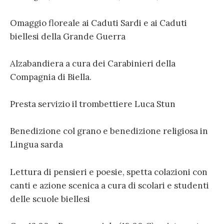
Omaggio floreale ai Caduti Sardi e ai Caduti
biellesi della Grande Guerra
Alzabandiera a cura dei Carabinieri della
Compagnia di Biella.
Presta servizio il trombettiere Luca Stun
Benedizione col grano e benedizione religiosa in
Lingua sarda
Lettura di pensieri e poesie, spetta colazioni con
canti e azione scenica a cura di scolari e studenti
delle scuole biellesi