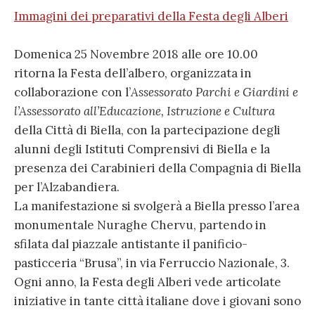
Immagini dei preparativi della Festa degli Alberi
Domenica 25 Novembre 2018 alle ore 10.00
ritorna la Festa dell’albero, organizzata in
collaborazione con l’
Assessorato Parchi e Giardini e
l’Assessorato all’Educazione, Istruzione e Cultura
della Città di Biella, con la partecipazione degli
alunni degli Istituti Comprensivi di Biella e la
presenza dei Carabinieri della Compagnia di Biella
per l’Alzabandiera.
La manifestazione si svolgerà a Biella presso l’area
monumentale Nuraghe Chervu, partendo in
sfilata dal piazzale antistante il panificio-
pasticceria “Brusa”, in via Ferruccio Nazionale, 3.
Ogni anno, la Festa degli Alberi vede articolate
iniziative in tante città italiane dove i giovani sono