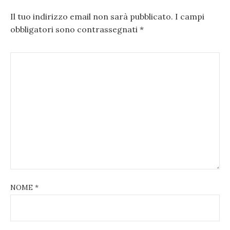
Il tuo indirizzo email non sarà pubblicato.
I campi
obbligatori sono contrassegnati
*
NOME
*