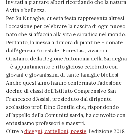
invitati a piantare alberi ricordando che la natura
è vita e bellezza.
Per Su Nuraghe, questa festa rappresenta altresì
l’occasione per celebrare la nascita di ogni nuovo
nato che si affaccia alla vita e si radica nel mondo.
Pertanto, la messa a dimora di piantine – donate
dall’Agenzia Forestale “Forestas”, vivaio di
Oristano, della Regione Autonoma della Sardegna
– è appuntamento e rito gioioso celebrato con
giovani e giovanissimi di tante famiglie biellesi.
Anche quest’anno hanno confermato l’adesione
decine di classi dell’Istituto Comprensivo San
Francesco d’Assisi, presieduto dal dirigente
scolastico prof. Dino Gentile che, rispondendo
all’appello della Comunità sarda, ha coinvolto con
entusiasmo professori e maestri.
Oltre a
disegni, cartelloni, poesie
, l’edizione 2018