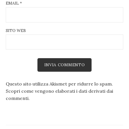
EMAIL
*
SITO WEB
Questo sito utilizza Akismet per ridurre lo spam.
Scopri come vengono elaborati i dati derivati dai
commenti
.