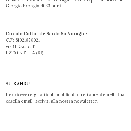
Giorgio Frongia di 83 anni
Circolo Culturale Sardo Su Nuraghe
C.F.: 81021670021
via G. Galilei 11
13900 BIELLA (BI)
SU BANDU
Per ricevere gli articoli pubblicati direttamente nella tua
casella email,
iscriviti alla nostra newsletter
.