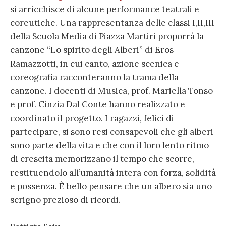
si arricchisce di alcune performance teatrali e
coreutiche. Una rappresentanza delle classi I,II,III
della Scuola Media di Piazza Martiri proporrà la
canzone “Lo spirito degli Alberi” di Eros
Ramazzotti, in cui canto, azione scenica e
coreografia racconteranno la trama della
canzone. I docenti di Musica, prof. Mariella Tonso
e prof. Cinzia Dal Conte hanno realizzato e
coordinato il progetto. I ragazzi, felici di
partecipare, si sono resi consapevoli che gli alberi
sono parte della vita e che con il loro lento ritmo
di crescita memorizzano il tempo che scorre,
restituendolo all’umanità intera con forza, solidità
e possenza. È bello pensare che un albero sia uno
scrigno prezioso di ricordi.