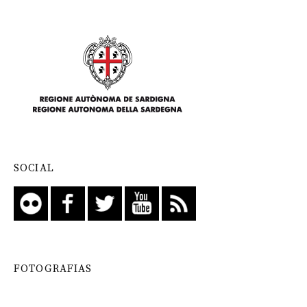
SOCIAL
FOTOGRAFIAS