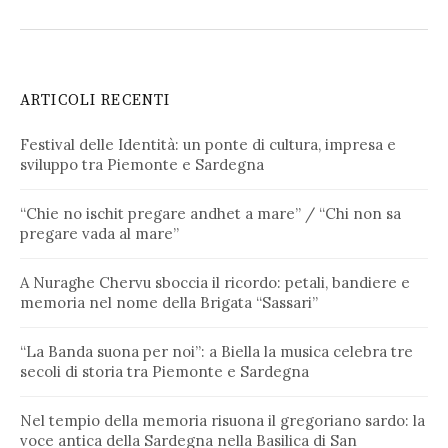
ARTICOLI RECENTI
Festival delle Identità: un ponte di cultura, impresa e
sviluppo tra Piemonte e Sardegna
“Chie no ischit pregare andhet a mare” / “Chi non sa
pregare vada al mare”
A Nuraghe Chervu sboccia il ricordo: petali, bandiere e
memoria nel nome della Brigata “Sassari”
“La Banda suona per noi”: a Biella la musica celebra tre
secoli di storia tra Piemonte e Sardegna
Nel tempio della memoria risuona il gregoriano sardo: la
voce antica della Sardegna nella Basilica di San