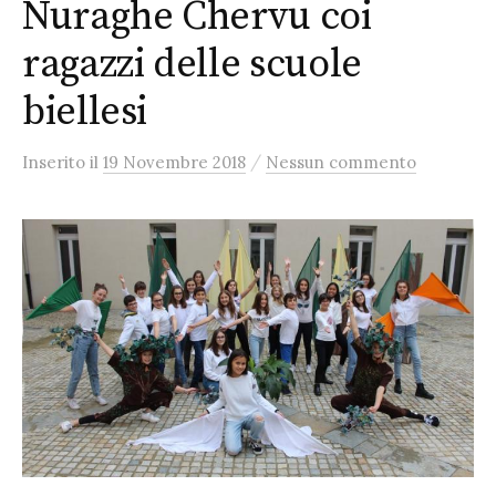
Nuraghe Chervu coi
ragazzi delle scuole
biellesi
/
Inserito
il
19 Novembre 2018
Nessun commento