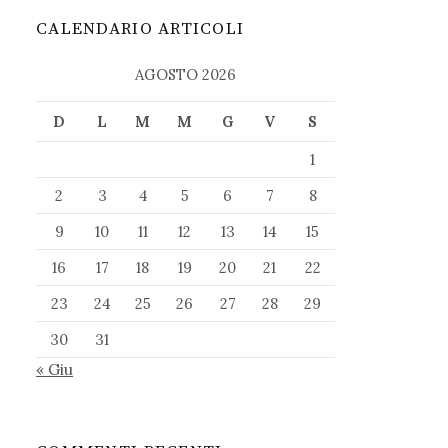
CALENDARIO ARTICOLI
AGOSTO 2026
D
L
M
M
G
V
S
1
2
3
4
5
6
7
8
9
10
11
12
13
14
15
16
17
18
19
20
21
22
23
24
25
26
27
28
29
30
31
« Giu