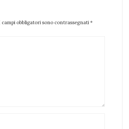
I campi obbligatori sono contrassegnati
*