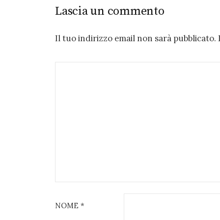
Lascia un commento
Il tuo indirizzo email non sarà pubblicato.
NOME
*