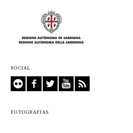
SOCIAL
FOTOGRAFIAS