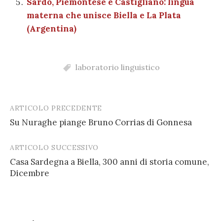
Sardo, Piemontese e Castigliano: lingua
materna che unisce Biella e La Plata
(Argentina)
laboratorio linguistico
ARTICOLO PRECEDENTE
Post
Su Nuraghe piange Bruno Corrias di Gonnesa
navigation
ARTICOLO SUCCESSIVO
Casa Sardegna a Biella, 300 anni di storia comune,
Dicembre