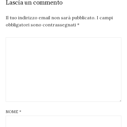
Lascia un commento
Il tuo indirizzo email non sarà pubblicato.
I campi
obbligatori sono contrassegnati
*
NOME
*