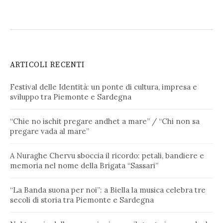
ARTICOLI RECENTI
Festival delle Identità: un ponte di cultura, impresa e
sviluppo tra Piemonte e Sardegna
“Chie no ischit pregare andhet a mare” / “Chi non sa
pregare vada al mare”
A Nuraghe Chervu sboccia il ricordo: petali, bandiere e
memoria nel nome della Brigata “Sassari”
“La Banda suona per noi”: a Biella la musica celebra tre
secoli di storia tra Piemonte e Sardegna