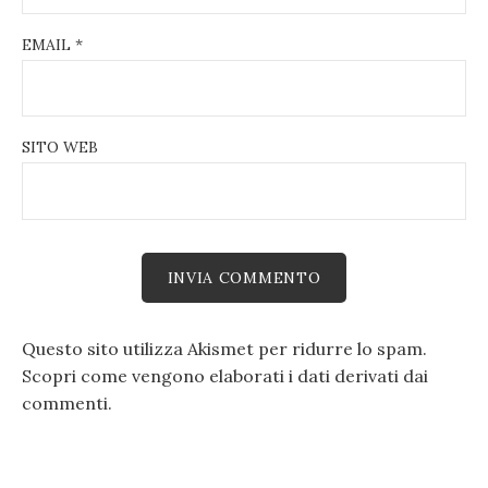
EMAIL
*
SITO WEB
Questo sito utilizza Akismet per ridurre lo spam.
Scopri come vengono elaborati i dati derivati dai
commenti
.