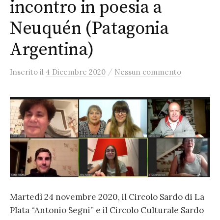
incontro in poesia a
Neuquén (Patagonia
Argentina)
/
Inserito
il
4 Dicembre 2020
Nessun commento
Martedì 24 novembre 2020, il Circolo Sardo di La
Plata “Antonio Segni” e il Circolo Culturale Sardo