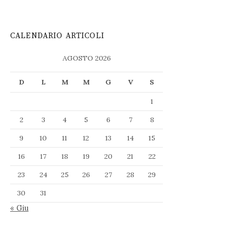
CALENDARIO ARTICOLI
AGOSTO 2026
D
L
M
M
G
V
S
1
2
3
4
5
6
7
8
9
10
11
12
13
14
15
16
17
18
19
20
21
22
23
24
25
26
27
28
29
30
31
« Giu