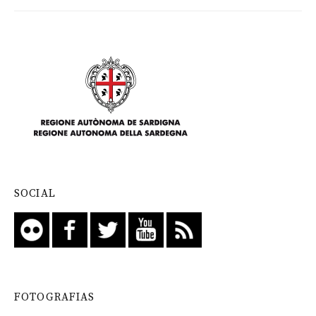
SOCIAL
FOTOGRAFIAS