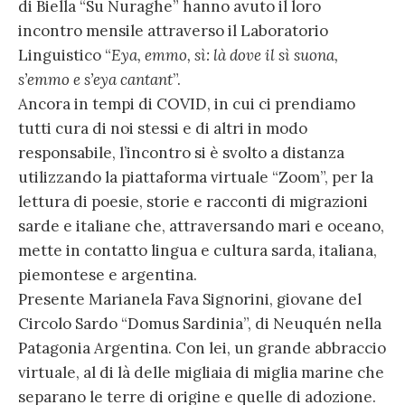
di Biella “Su Nuraghe” hanno avuto il loro
incontro mensile attraverso il Laboratorio
Linguistico “
Eya, emmo, sì: là dove il sì suona,
s’emmo e s’eya cantant
”.
Ancora in tempi di COVID, in cui ci prendiamo
tutti cura di noi stessi e di altri in modo
responsabile, l’incontro si è svolto a distanza
utilizzando la piattaforma virtuale “Zoom”, per la
lettura di poesie, storie e racconti di migrazioni
sarde e italiane che, attraversando mari e oceano,
mette in contatto lingua e cultura sarda, italiana,
piemontese e argentina.
Presente Marianela Fava Signorini, giovane del
Circolo Sardo “Domus Sardinia”, di Neuquén nella
Patagonia Argentina. Con lei, un grande abbraccio
virtuale, al di là delle migliaia di miglia marine che
separano le terre di origine e quelle di adozione.