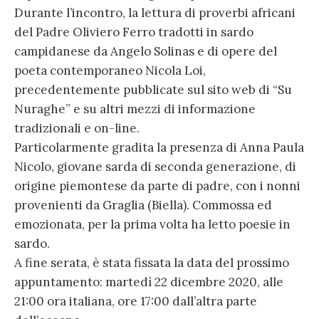
Durante l’incontro, la lettura di proverbi africani
del Padre Oliviero Ferro tradotti in sardo
campidanese da Angelo Solinas e di opere del
poeta contemporaneo Nicola Loi,
precedentemente pubblicate sul sito web di “Su
Nuraghe” e su altri mezzi di informazione
tradizionali e on-line.
Particolarmente gradita la presenza di Anna Paula
Nicolo, giovane sarda di seconda generazione, di
origine piemontese da parte di padre, con i nonni
provenienti da Graglia (Biella). Commossa ed
emozionata, per la prima volta ha letto poesie in
sardo.
A fine serata, è stata fissata la data del prossimo
appuntamento: martedì 22 dicembre 2020, alle
21:00 ora italiana, ore 17:00 dall’altra parte