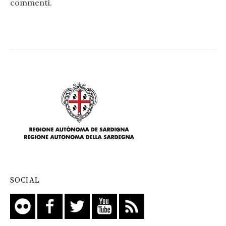
commenti
.
SOCIAL