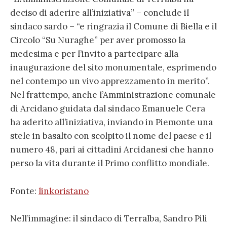
deciso di aderire all’iniziativa” – conclude il
sindaco sardo – “e ringrazia il Comune di Biella e il
Circolo “Su Nuraghe” per aver promosso la
medesima e per l’invito a partecipare alla
inaugurazione del sito monumentale, esprimendo
nel contempo un vivo apprezzamento in merito”.
Nel frattempo, anche l’Amministrazione comunale
di Arcidano guidata dal sindaco Emanuele Cera
ha aderito all’iniziativa, inviando in Piemonte una
stele in basalto con scolpito il nome del paese e il
numero 48, pari ai cittadini Arcidanesi che hanno
perso la vita durante il Primo conflitto mondiale.
Fonte:
linkoristano
Nell’immagine: il sindaco di Terralba, Sandro Pili