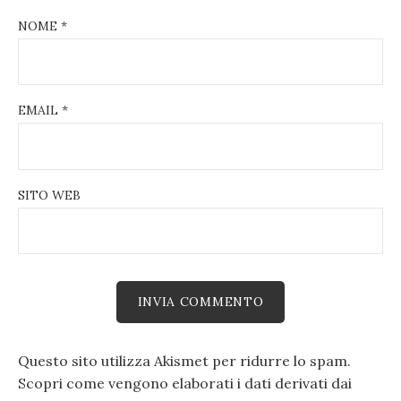
NOME
*
EMAIL
*
SITO WEB
Questo sito utilizza Akismet per ridurre lo spam.
Scopri come vengono elaborati i dati derivati dai