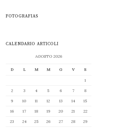
FOTOGRAFIAS
CALENDARIO ARTICOLI
AGOSTO 2026
D
L
M
M
G
V
S
1
2
3
4
5
6
7
8
9
10
11
12
13
14
15
16
17
18
19
20
21
22
23
24
25
26
27
28
29