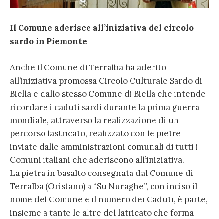
Il Comune aderisce all’iniziativa del circolo
sardo in Piemonte
Anche il Comune di Terralba ha aderito
all’iniziativa promossa Circolo Culturale Sardo di
Biella e dallo stesso Comune di Biella che intende
ricordare i caduti sardi durante la prima guerra
mondiale, attraverso la realizzazione di un
percorso lastricato, realizzato con le pietre
inviate dalle amministrazioni comunali di tutti i
Comuni italiani che aderiscono all’iniziativa.
La pietra in basalto consegnata dal Comune di
Terralba (Oristano) a “Su Nuraghe”, con inciso il
nome del Comune e il numero dei Caduti, è parte,
insieme a tante le altre del latricato che forma