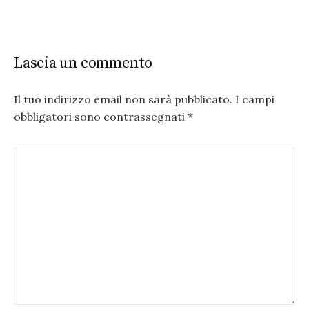
Lascia un commento
Il tuo indirizzo email non sarà pubblicato.
I campi
obbligatori sono contrassegnati
*