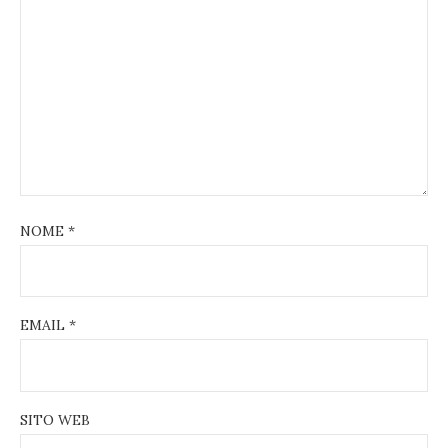
NOME
*
EMAIL
*
SITO WEB