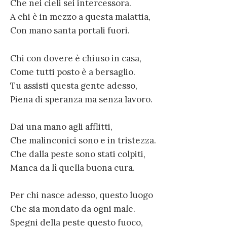
Che nei cieli sei intercessora.
A chi è in mezzo a questa malattia,
Con mano santa portali fuori.
Chi con dovere è chiuso in casa,
Come tutti posto è a bersaglio.
Tu assisti questa gente adesso,
Piena di speranza ma senza lavoro.
Dai una mano agli afflitti,
Che malinconici sono e in tristezza.
Che dalla peste sono stati colpiti,
Manca da lì quella buona cura.
Per chi nasce adesso, questo luogo
Che sia mondato da ogni male.
Spegni della peste questo fuoco,