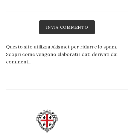
Questo sito utilizza Akismet per ridurre lo spam.
Scopri come vengono elaborati i dati derivati dai
commenti
.