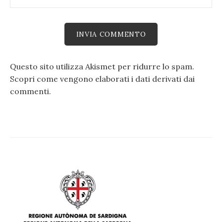
Questo sito utilizza Akismet per ridurre lo spam.
Scopri come vengono elaborati i dati derivati dai
commenti
.