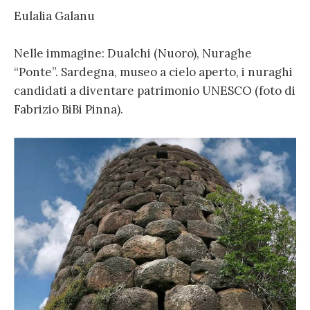
Eulalia Galanu
Nelle immagine: Dualchi (Nuoro), Nuraghe
“Ponte”. Sardegna, museo a cielo aperto, i nuraghi
candidati a diventare patrimonio UNESCO (foto di
Fabrizio BiBi Pinna).