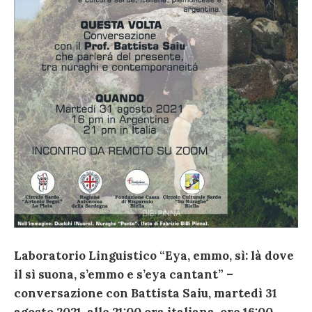
Laboratorio Linguistico “Eya, emmo, sì: là dove
il sì suona, s’emmo e s’eya cantant” –
conversazione con Battista Saiu, martedì 31