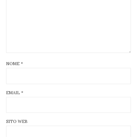
NOME
*
EMAIL
*
SITO WEB