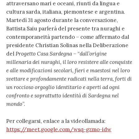
attraversano mari e oceani, riunti da lingua e
cultura sarda, italiana, piemontese e argentina.
Martedì 31 agosto durante la conversazione,
Battista Saiu parlerà del presente tra nuraghi e
contemporaneità partendo – come affermato dal
presidente Christian Solinas nella Deliberazione
del
Progetto Casa Sardegna
– “
dall’origine
millenaria dei nuraghi, il loro resistere alle conquiste
e alle modificazioni secolari, fieri e maestosi nel loro
svettare e profondamente radicati nella terra, forti di
un roccioso orgoglio identitario e aperti ad ogni
confronto e soprattutto identità di Sardegna nel
mondo
”.
Per collegarsi, enlace a la videollamada:
https://meet.google.com/wsq-gzmo-idw