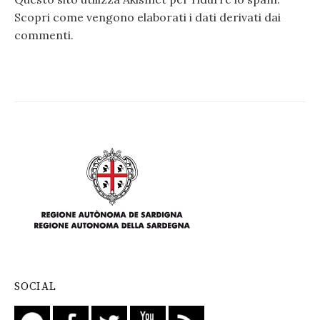
Scopri come vengono elaborati i dati derivati dai
commenti
.
SOCIAL