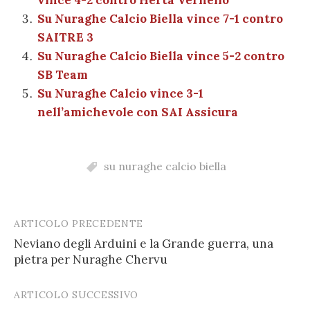
Su Nuraghe Calcio Biella vince 7-1 contro
SAITRE 3
Su Nuraghe Calcio Biella vince 5-2 contro
SB Team
Su Nuraghe Calcio vince 3-1
nell’amichevole con SAI Assicura
su nuraghe calcio biella
ARTICOLO PRECEDENTE
Post
Neviano degli Arduini e la Grande guerra, una
navigation
pietra per Nuraghe Chervu
ARTICOLO SUCCESSIVO