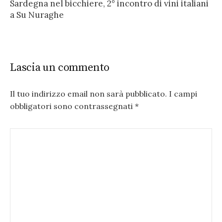
Sardegna nel bicchiere, 2° incontro di vini italiani
a Su Nuraghe
Lascia un commento
Il tuo indirizzo email non sarà pubblicato.
I campi
obbligatori sono contrassegnati
*