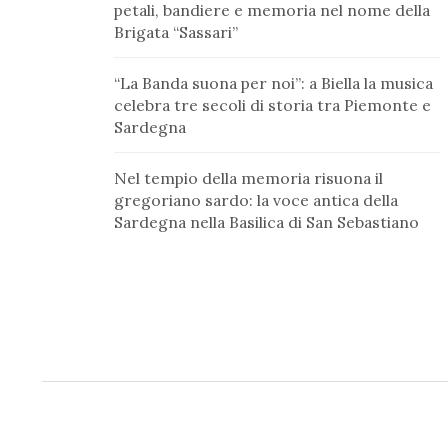
petali, bandiere e memoria nel nome della
Brigata “Sassari”
“La Banda suona per noi”: a Biella la musica
celebra tre secoli di storia tra Piemonte e
Sardegna
Nel tempio della memoria risuona il
gregoriano sardo: la voce antica della
Sardegna nella Basilica di San Sebastiano