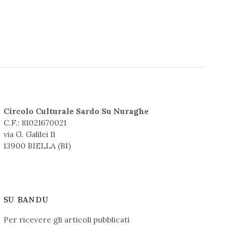
Circolo Culturale Sardo Su Nuraghe
C.F.: 81021670021
via G. Galilei 11
13900 BIELLA (BI)
SU BANDU
Per ricevere gli articoli pubblicati