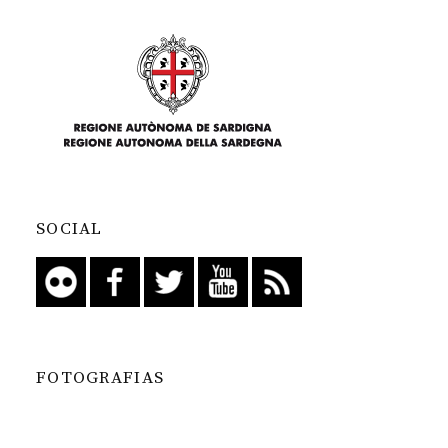
SOCIAL
FOTOGRAFIAS