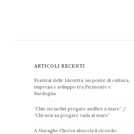
ARTICOLI RECENTI
Festival delle Identità: un ponte di cultura,
impresa e sviluppo tra Piemonte e
Sardegna
“Chie no ischit pregare andhet a mare” /
“Chi non sa pregare vada al mare”
A Nuraghe Chervu sboccia il ricordo: