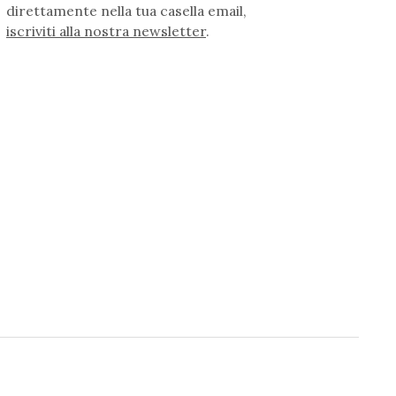
direttamente nella tua casella email,
iscriviti alla nostra newsletter
.