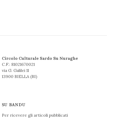
Circolo Culturale Sardo Su Nuraghe
C.F.: 81021670021
via G. Galilei 11
13900 BIELLA (BI)
SU BANDU
Per ricevere gli articoli pubblicati