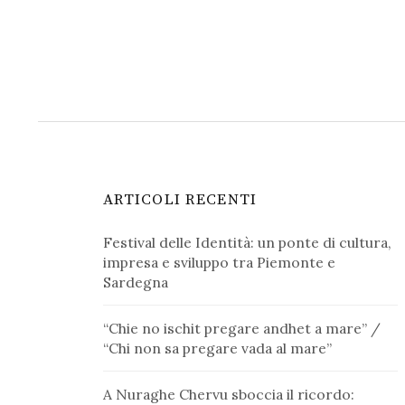
ARTICOLI RECENTI
Festival delle Identità: un ponte di cultura,
impresa e sviluppo tra Piemonte e
Sardegna
“Chie no ischit pregare andhet a mare” /
“Chi non sa pregare vada al mare”
A Nuraghe Chervu sboccia il ricordo: