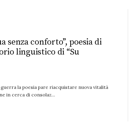
a senza conforto”, poesia di
rio linguistico di “Su
 guerra la poesia pare riacquistare nuova vitalità
 in cerca di consolaz...