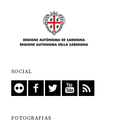
SOCIAL
FOTOGRAFIAS