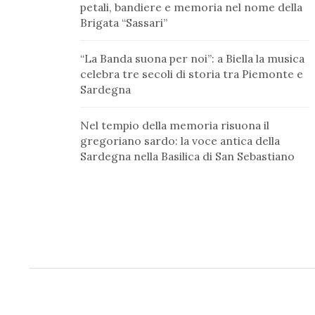
petali, bandiere e memoria nel nome della
Brigata “Sassari”
“La Banda suona per noi”: a Biella la musica
celebra tre secoli di storia tra Piemonte e
Sardegna
Nel tempio della memoria risuona il
gregoriano sardo: la voce antica della
Sardegna nella Basilica di San Sebastiano