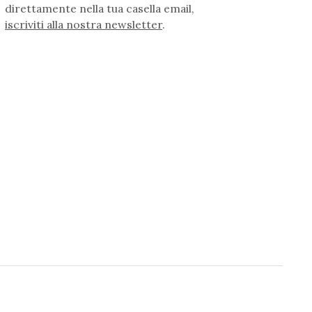
direttamente nella tua casella email,
iscriviti alla nostra newsletter
.