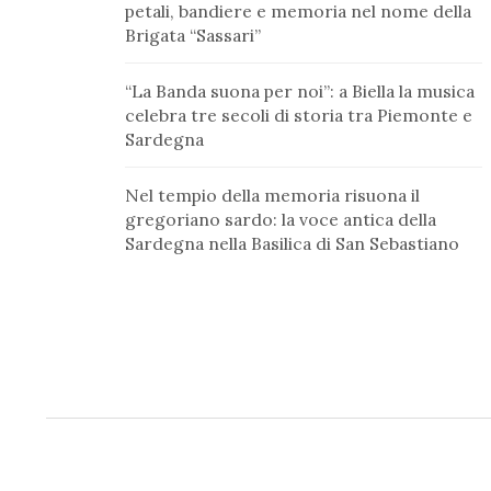
petali, bandiere e memoria nel nome della
Brigata “Sassari”
“La Banda suona per noi”: a Biella la musica
celebra tre secoli di storia tra Piemonte e
Sardegna
Nel tempio della memoria risuona il
gregoriano sardo: la voce antica della
Sardegna nella Basilica di San Sebastiano