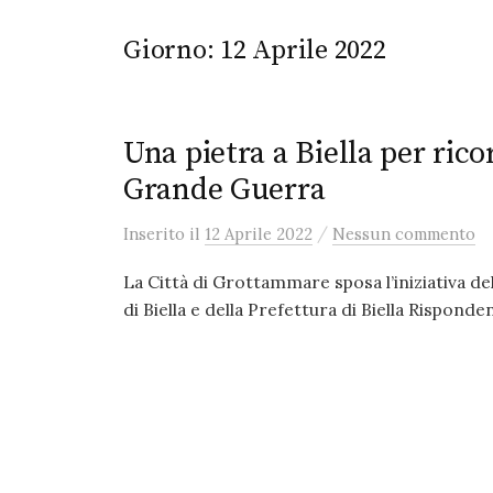
Giorno:
12 Aprile 2022
Una pietra a Biella per rico
Grande Guerra
/
Inserito
il
12 Aprile 2022
Nessun commento
La Città di Grottammare sposa l’iniziativa de
di Biella e della Prefettura di Biella Rispondend