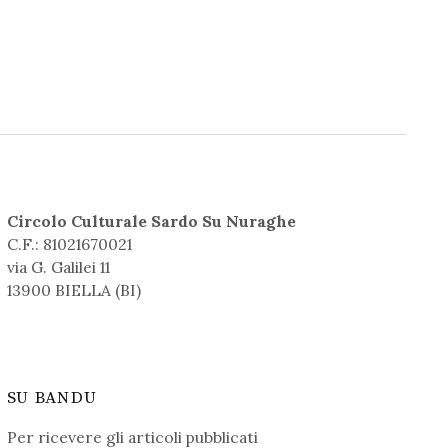
Circolo Culturale Sardo Su Nuraghe
C.F.: 81021670021
via G. Galilei 11
13900 BIELLA (BI)
SU BANDU
Per ricevere gli articoli pubblicati