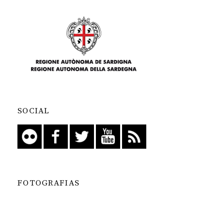
SOCIAL
FOTOGRAFIAS