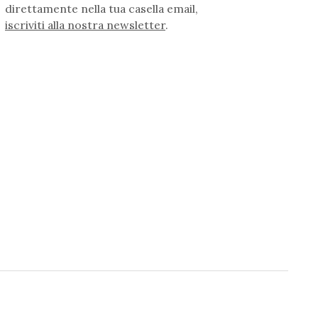
direttamente nella tua casella email,
iscriviti alla nostra newsletter
.