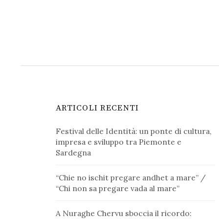
ARTICOLI RECENTI
Festival delle Identità: un ponte di cultura,
impresa e sviluppo tra Piemonte e
Sardegna
“Chie no ischit pregare andhet a mare” /
“Chi non sa pregare vada al mare”
A Nuraghe Chervu sboccia il ricordo: