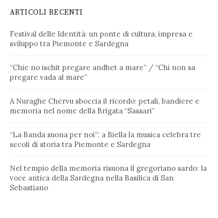
ARTICOLI RECENTI
Festival delle Identità: un ponte di cultura, impresa e
sviluppo tra Piemonte e Sardegna
“Chie no ischit pregare andhet a mare” / “Chi non sa
pregare vada al mare”
A Nuraghe Chervu sboccia il ricordo: petali, bandiere e
memoria nel nome della Brigata “Sassari”
“La Banda suona per noi”: a Biella la musica celebra tre
secoli di storia tra Piemonte e Sardegna
Nel tempio della memoria risuona il gregoriano sardo: la
voce antica della Sardegna nella Basilica di San
Sebastiano