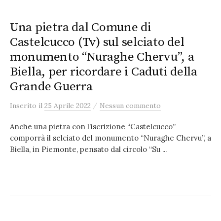
Una pietra dal Comune di
Castelcucco (Tv) sul selciato del
monumento “Nuraghe Chervu”, a
Biella, per ricordare i Caduti della
Grande Guerra
/
Inserito
il
25 Aprile 2022
Nessun commento
Anche una pietra con l’iscrizione “Castelcucco”
comporrà il selciato del monumento “Nuraghe Chervu”, a
Biella, in Piemonte, pensato dal circolo “Su ...