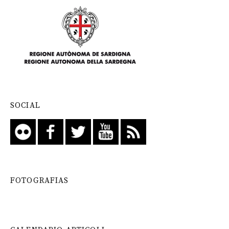
SOCIAL
FOTOGRAFIAS