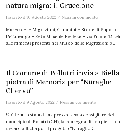
natura migra: il Gruccione
/
Inserito
il
10 Agosto 2022
Nessun commento
Museo delle Migrazioni, Cammini e Storie di Popoli di
Pettinengo – Rete Museale Biellese – via Fiume, 12. Gli
allestimenti presenti nel Museo delle Migrazioni p...
Il Comune di Pollutri invia a Biella
pietra di Memoria per “Nuraghe
Chervu”
/
Inserito
il
9 Agosto 2022
Nessun commento
Si è tenuto stamattina presso la sala consigliare del
municipio di Pollutri (CH), la consegna di una pietra da
inviare a Biella per il progetto “Nuraghe C...