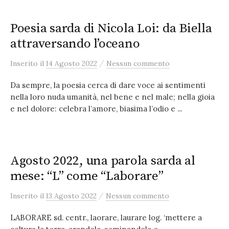
Poesia sarda di Nicola Loi: da Biella
attraversando l’oceano
/
Inserito
il
14 Agosto 2022
Nessun commento
Da sempre, la poesia cerca di dare voce ai sentimenti
nella loro nuda umanità, nel bene e nel male; nella gioia
e nel dolore: celebra l’amore, biasima l’odio e ...
Agosto 2022, una parola sarda al
mese: “L” come “Laborare”
/
Inserito
il
13 Agosto 2022
Nessun commento
LABORARE sd. centr., laorare, laurare log. ‘mettere a