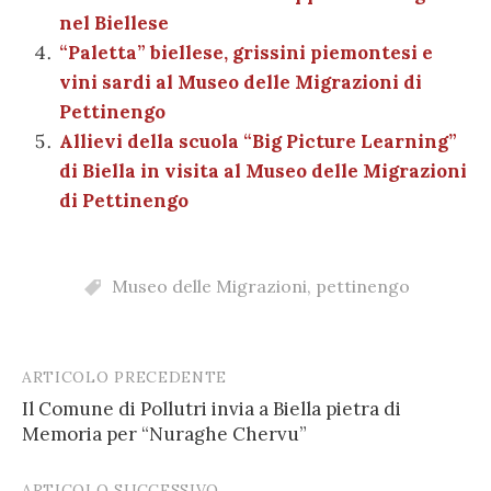
nel Biellese
“Paletta” biellese, grissini piemontesi e
vini sardi al Museo delle Migrazioni di
Pettinengo
Allievi della scuola “Big Picture Learning”
di Biella in visita al Museo delle Migrazioni
di Pettinengo
Museo delle Migrazioni
,
pettinengo
ARTICOLO PRECEDENTE
Post
Il Comune di Pollutri invia a Biella pietra di
navigation
Memoria per “Nuraghe Chervu”
ARTICOLO SUCCESSIVO