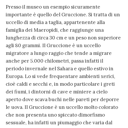
Presso il museo un esempio sicuramente
importante è quello del Gruccione. Si tratta di un
uccello di media a taglia, appartenente alla
famiglia dei Maeropidi, che raggiunge una
lunghezza di circa 30 cm e un peso non superiore
agli 80 grammi. Il Gruccione è un uccello
migratore a lungo raggio che tende a migrare
anche per 5.000 chilometri, passa infatti il
periodo invernale nel Sahara e quello estivo in
Europa. Lo si vede frequentare ambienti xerici,
cioè caldi e secchi e, in modo particolare i greti
dei fiumi, i dintorni di cave e miniere a cielo
aperto dove scava buchi nelle pareti per deporre
le uova. Il Gruccione è un uccello molto colorato
che non presenta uno spiccato dimorfismo
sessuale, ha infatti un piumaggio che varia dal