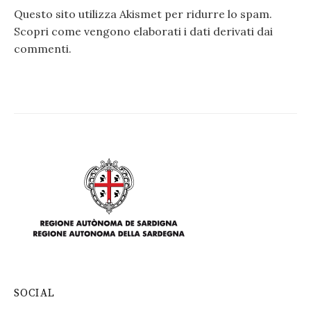
Questo sito utilizza Akismet per ridurre lo spam.
Scopri come vengono elaborati i dati derivati dai
commenti
.
SOCIAL