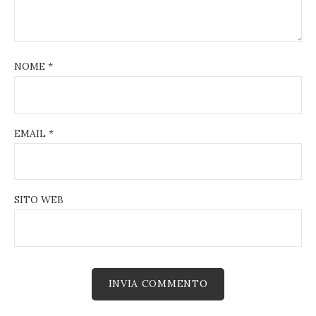
NOME
*
EMAIL
*
SITO WEB