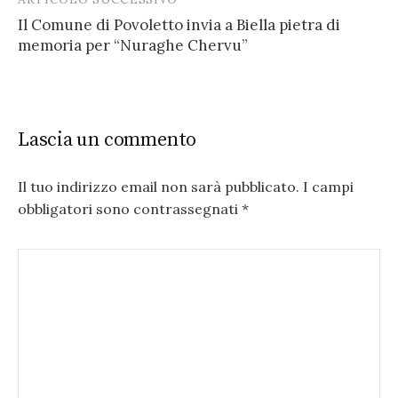
Il Comune di Povoletto invia a Biella pietra di
memoria per “Nuraghe Chervu”
Lascia un commento
Il tuo indirizzo email non sarà pubblicato.
I campi
obbligatori sono contrassegnati
*