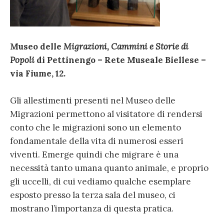
Museo delle
Migrazioni, Cammini e Storie di
Popoli
di Pettinengo – Rete Museale Biellese –
via Fiume, 12.
Gli allestimenti presenti nel Museo delle
Migrazioni permettono al visitatore di rendersi
conto che le migrazioni sono un elemento
fondamentale della vita di numerosi esseri
viventi. Emerge quindi che migrare è una
necessità tanto umana quanto animale, e proprio
gli uccelli, di cui vediamo qualche esemplare
esposto presso la terza sala del museo, ci
mostrano l’importanza di questa pratica.