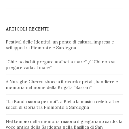
ARTICOLI RECENTI
Festival delle Identità: un ponte di cultura, impresa e
sviluppo tra Piemonte e Sardegna
“Chie no ischit pregare andhet a mare” / “Chi non sa
pregare vada al mare”
A Nuraghe Chervu sboccia il ricordo: petali, bandiere e
memoria nel nome della Brigata “Sassari”
“La Banda suona per noi”: a Biella la musica celebra tre
secoli di storia tra Piemonte e Sardegna
Nel tempio della memoria risuona il gregoriano sardo: la
voce antica della Sardegna nella Basilica di San