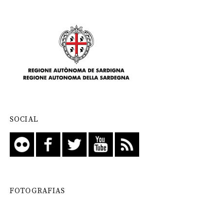
SOCIAL
FOTOGRAFIAS