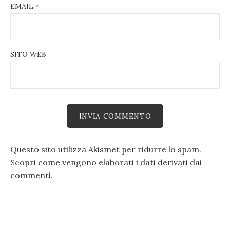
EMAIL
*
SITO WEB
Questo sito utilizza Akismet per ridurre lo spam.
Scopri come vengono elaborati i dati derivati dai
commenti
.