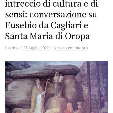
intreccio di cultura e di
sensi: conversazione su
Eusebio da Cagliari e
Santa Maria di Oropa
/
Inserito
il
25 Luglio 2022
Nessun commento