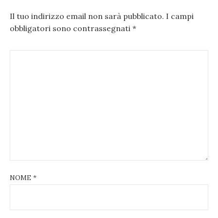
Il tuo indirizzo email non sarà pubblicato.
I campi
obbligatori sono contrassegnati
*
NOME
*