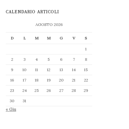
CALENDARIO ARTICOLI
AGOSTO 2026
D
L
M
M
G
V
S
1
2
3
4
5
6
7
8
9
10
11
12
13
14
15
16
17
18
19
20
21
22
23
24
25
26
27
28
29
30
31
« Giu