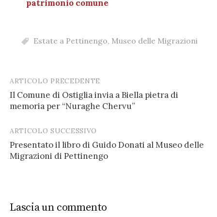
patrimonio comune
Estate a Pettinengo
,
Museo delle Migrazioni
ARTICOLO PRECEDENTE
Post
Il Comune di Ostiglia invia a Biella pietra di
navigation
memoria per “Nuraghe Chervu”
ARTICOLO SUCCESSIVO
Presentato il libro di Guido Donati al Museo delle
Migrazioni di Pettinengo
Lascia un commento