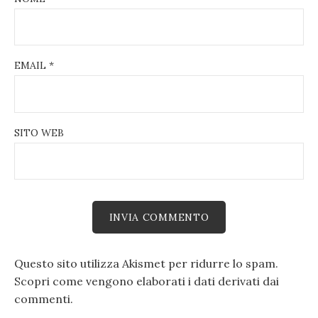
EMAIL
*
SITO WEB
Questo sito utilizza Akismet per ridurre lo spam.
Scopri come vengono elaborati i dati derivati dai
commenti
.