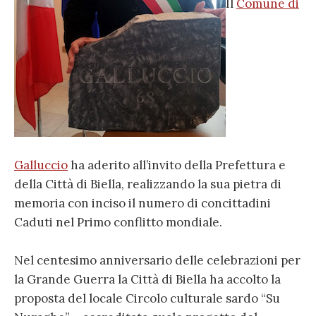
Il
Comune di
Galluccio
ha aderito all’invito della Prefettura e
della Città di Biella, realizzando la sua pietra di
memoria con inciso il numero di concittadini
Caduti nel Primo conflitto mondiale.
Nel centesimo anniversario delle celebrazioni per
la Grande Guerra la Città di Biella ha accolto la
proposta del locale Circolo culturale sardo “Su