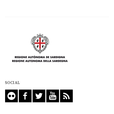
SOCIAL