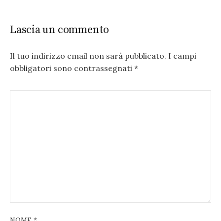
Lascia un commento
Il tuo indirizzo email non sarà pubblicato.
I campi
obbligatori sono contrassegnati
*
NOME
*