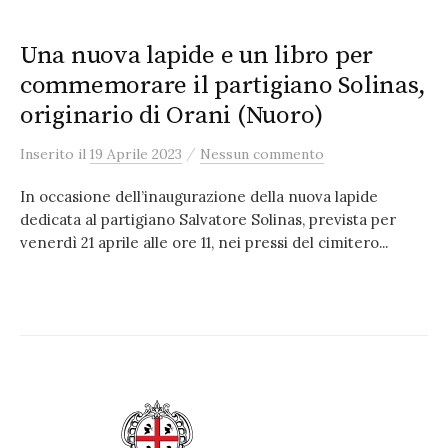
Una nuova lapide e un libro per
commemorare il partigiano Solinas,
originario di Orani (Nuoro)
/
Inserito
il
19 Aprile 2023
Nessun commento
In occasione dell’inaugurazione della nuova lapide
dedicata al partigiano Salvatore Solinas, prevista per
venerdì 21 aprile alle ore 11, nei pressi del cimitero...