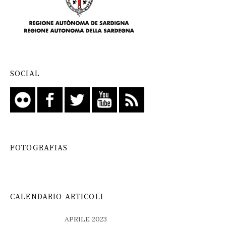
SOCIAL
FOTOGRAFIAS
CALENDARIO ARTICOLI
APRILE 2023