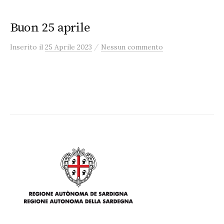
Buon 25 aprile
/
Inserito
il
25 Aprile 2023
Nessun commento