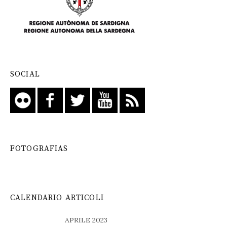
SOCIAL
FOTOGRAFIAS
CALENDARIO ARTICOLI
APRILE 2023