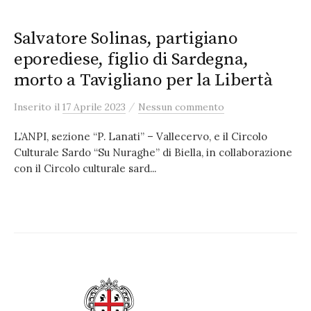
Salvatore Solinas, partigiano
eporediese, figlio di Sardegna,
morto a Tavigliano per la Libertà
/
Inserito
il
17 Aprile 2023
Nessun commento
L’ANPI, sezione “P. Lanati” – Vallecervo, e il Circolo
Culturale Sardo “Su Nuraghe” di Biella, in collaborazione
con il Circolo culturale sard...