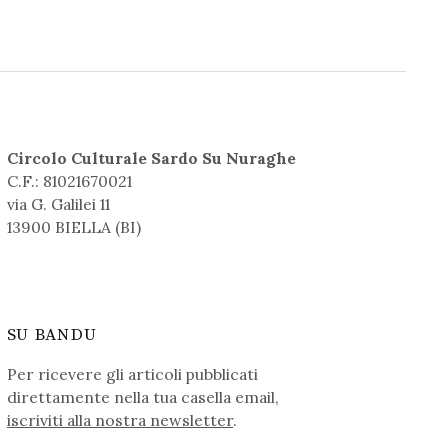
Circolo Culturale Sardo Su Nuraghe
C.F.: 81021670021
via G. Galilei 11
13900 BIELLA (BI)
SU BANDU
Per ricevere gli articoli pubblicati
direttamente nella tua casella email,
iscriviti alla nostra newsletter
.