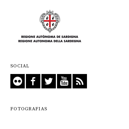
SOCIAL
FOTOGRAFIAS