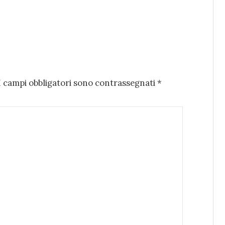
I campi obbligatori sono contrassegnati
*