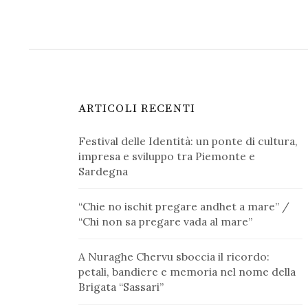
ARTICOLI RECENTI
Festival delle Identità: un ponte di cultura,
impresa e sviluppo tra Piemonte e
Sardegna
“Chie no ischit pregare andhet a mare” /
“Chi non sa pregare vada al mare”
A Nuraghe Chervu sboccia il ricordo:
petali, bandiere e memoria nel nome della
Brigata “Sassari”