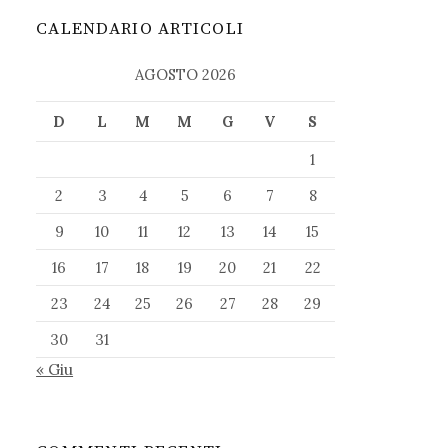
CALENDARIO ARTICOLI
AGOSTO 2026
D
L
M
M
G
V
S
1
2
3
4
5
6
7
8
9
10
11
12
13
14
15
16
17
18
19
20
21
22
23
24
25
26
27
28
29
30
31
« Giu