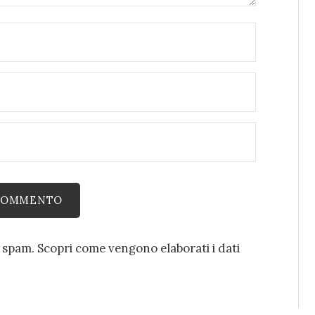
o spam.
Scopri come vengono elaborati i dati