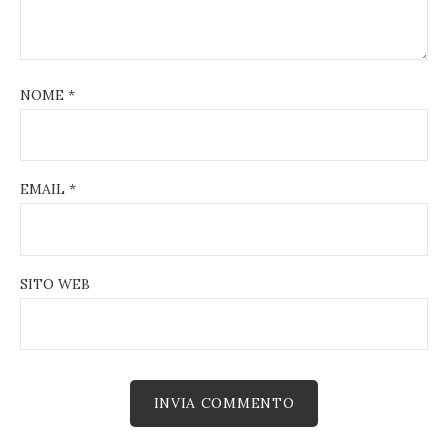
NOME
*
EMAIL
*
SITO WEB