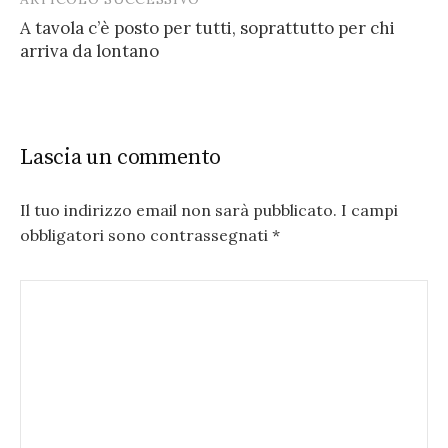
A tavola c’è posto per tutti, soprattutto per chi
arriva da lontano
Lascia un commento
Il tuo indirizzo email non sarà pubblicato.
I campi
obbligatori sono contrassegnati
*