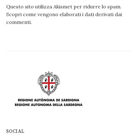
Questo sito utilizza Akismet per ridurre lo spam.
Scopri come vengono elaborati i dati derivati dai
commenti
.
SOCIAL