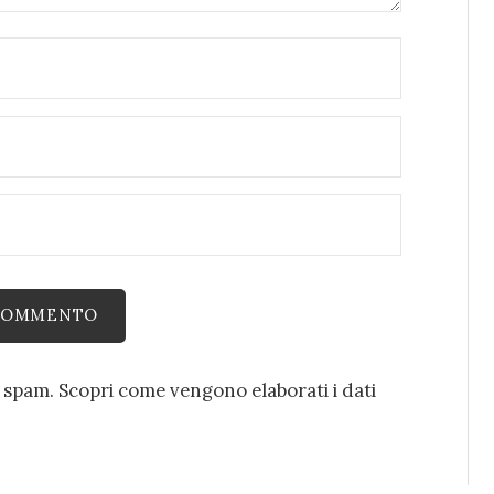
o spam.
Scopri come vengono elaborati i dati