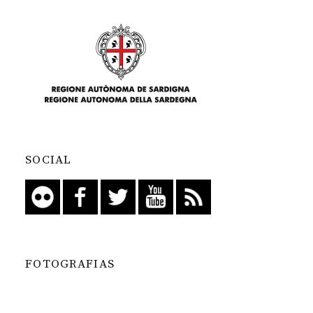
SOCIAL
FOTOGRAFIAS