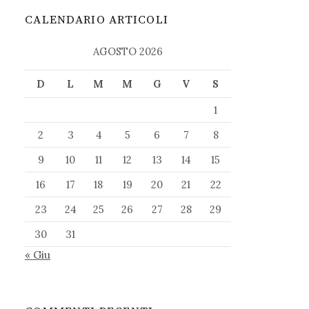
CALENDARIO ARTICOLI
AGOSTO 2026
D
L
M
M
G
V
S
1
2
3
4
5
6
7
8
9
10
11
12
13
14
15
16
17
18
19
20
21
22
23
24
25
26
27
28
29
30
31
« Giu