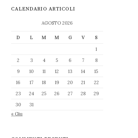
CALENDARIO ARTICOLI
AGOSTO 2026
D
L
M
M
G
V
S
1
2
3
4
5
6
7
8
9
10
11
12
13
14
15
16
17
18
19
20
21
22
23
24
25
26
27
28
29
30
31
« Giu