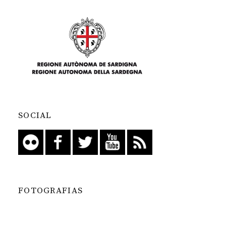
SOCIAL
FOTOGRAFIAS