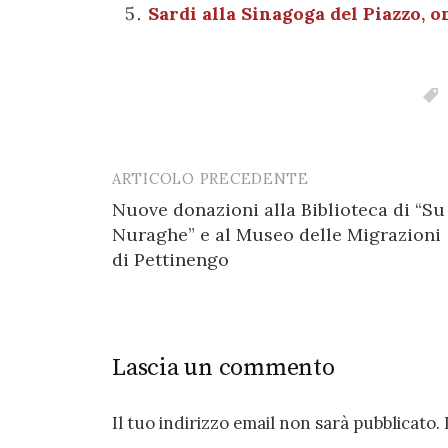
Sardi alla Sinagoga del Piazzo, o
ARTICOLO PRECEDENTE
Post
Nuove donazioni alla Biblioteca di “Su
navigation
Nuraghe” e al Museo delle Migrazioni
di Pettinengo
Lascia un commento
Il tuo indirizzo email non sarà pubblicato.