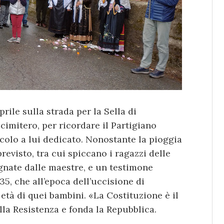
rile sulla strada per la Sella di
 cimitero, per ricordare il Partigiano
colo a lui dedicato. Nonostante la pioggia
revisto, tra cui spiccano i ragazzi delle
nate dalle maestre, e un testimone
1935, che all’epoca dell’uccisione di
 età di quei bambini. «La Costituzione è il
lla Resistenza e fonda la Repubblica.