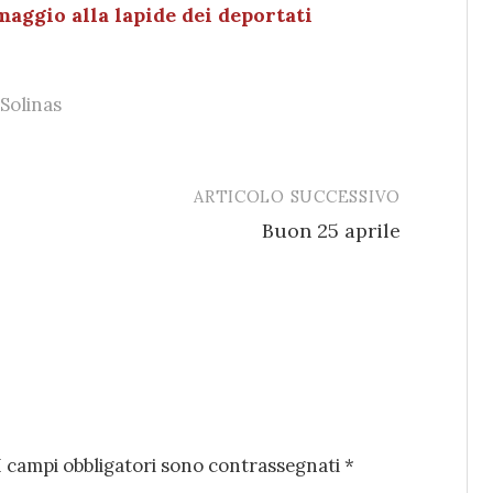
maggio alla lapide dei deportati
Solinas
ARTICOLO SUCCESSIVO
Buon 25 aprile
I campi obbligatori sono contrassegnati
*